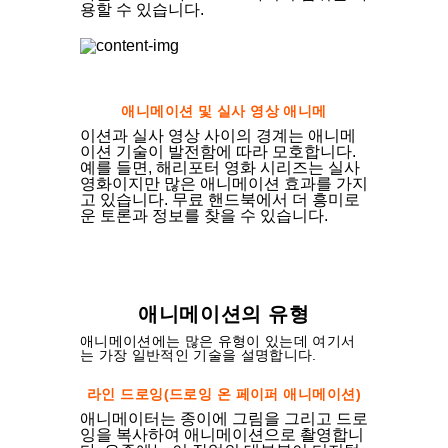
용할 수 있습니다.
애니메이션 및 실사 영상 애니메
이션과 실사 영상 사이의 경계는 애니메
이션 기술이 발전함에 따라 모호합니다.
예를 들면, 해리포터 영화 시리즈는 실사
영화이지만 많은 애니메이션 효과를 가지
고 있습니다. 무료 핸드북에서 더 흥미로
운 토론과 정보를 찾을 수 있습니다.
애니메이션의 유형
애니메이션에는 많은 유형이 있는데 여기서
는 가장 일반적인 기술을 설명합니다.
라인 드로잉(드로잉 온 페이퍼 애니메이션)
애니메이터는 종이에 그림을 그리고 드로
잉을 복사하여 애니메이션으로 촬영합니