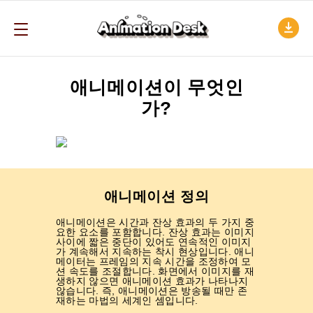
애니메이션이 무엇인
가?
애니메이션 정의
애니메이션은 시간과 잔상 효과의 두 가지 중
요한 요소를 포함합니다. 잔상 효과는 이미지
사이에 짧은 중단이 있어도 연속적인 이미지
가 계속해서 지속하는 착시 현상입니다. 애니
메이터는 프레임의 지속 시간을 조정하여 모
션 속도를 조절합니다. 화면에서 이미지를 재
생하지 않으면 애니메이션 효과가 나타나지
않습니다. 즉, 애니메이션은 방송될 때만 존
재하는 마법의 세계인 셈입니다.