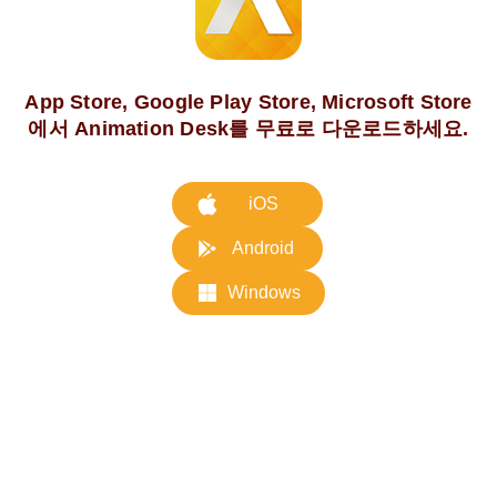
App Store, Google Play Store, Microsoft Store
에서 Animation Desk를 무료로 다운로드하세요.
iOS
Android
Windows