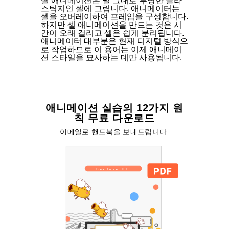
셀 애니메이션은 말 그대로 투명한 플라
스틱지인 셀에 그립니다. 애니메이터는
셀을 오버레이하여 프레임을 구성합니다.
하지만 셀 애니메이션을 만드는 것은 시
간이 오래 걸리고 셀은 쉽게 분리됩니다.
애니메이터 대부분은 현재 디지털 방식으
로 작업하므로 이 용어는 이제 애니메이
션 스타일을 묘사하는 데만 사용됩니다.
애니메이션 실습의 12가지 원
칙 무료 다운로드
이메일로 핸드북을 보내드립니다.