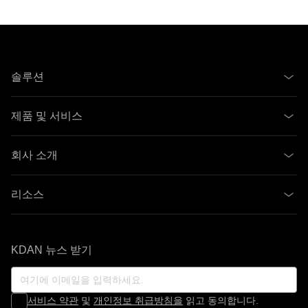
솔루션
제품 및 서비스
회사 소개
리소스
KDAN 뉴스 받기
서비스 약관
및
개인정보 취급방침을
읽고 동의합니다.