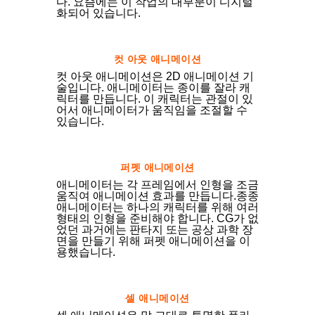
다. 요즘에는 이 작업의 대부분이 디지털
화되어 있습니다.
컷 아웃 애니메이션
컷 아웃 애니메이션은 2D 애니메이션 기
술입니다. 애니메이터는 종이를 잘라 캐
릭터를 만듭니다. 이 캐릭터는 관절이 있
어서 애니메이터가 움직임을 조절할 수
있습니다.
퍼펫 애니메이션
애니메이터는 각 프레임에서 인형을 조금
움직여 애니메이션 효과를 만듭니다.종종
애니메이터는 하나의 캐릭터를 위해 여러
형태의 인형을 준비해야 합니다. CG가 없
었던 과거에는 판타지 또는 공상 과학 장
면을 만들기 위해 퍼펫 애니메이션을 이
용했습니다.
셀 애니메이션