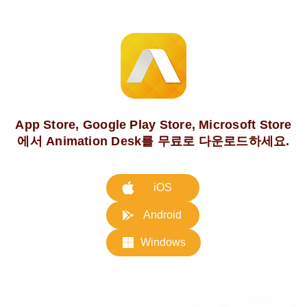
App Store, Google Play Store, Microsoft Store
에서 Animation Desk를 무료로 다운로드하세요.
iOS
Android
Windows