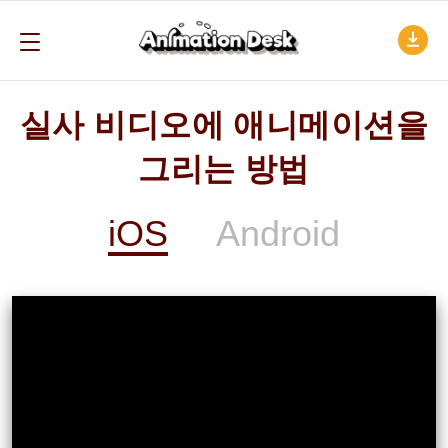
실사 비디오에 애니메이션을
그리는 방법
iOS
Android