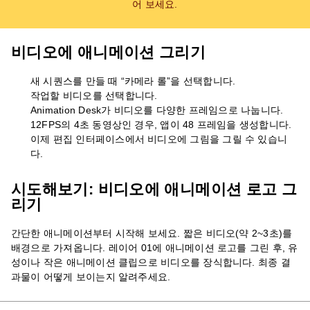
어 보세요.
비디오에 애니메이션 그리기
새 시퀀스를 만들 때 “카메라 롤”을 선택합니다.
작업할 비디오를 선택합니다.
Animation Desk가 비디오를 다양한 프레임으로 나눕니다.
12FPS의 4초 동영상인 경우, 앱이 48 프레임을 생성합니다.
이제 편집 인터페이스에서 비디오에 그림을 그릴 수 있습니
다.
시도해보기: 비디오에 애니메이션 로고 그
리기
간단한 애니메이션부터 시작해 보세요. 짧은 비디오(약 2~3초)를
배경으로 가져옵니다. 레이어 01에 애니메이션 로고를 그린 후, 유
성이나 작은 애니메이션 클립으로 비디오를 장식합니다. 최종 결
과물이 어떻게 보이는지 알려주세요.