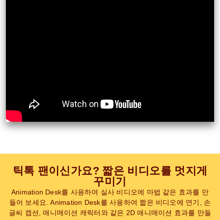
틱톡 팬이신가요? 짧은 비디오를 멋지게
꾸미기
Animation Desk를 사용하여 실사 비디오에 마법 같은 효과를 만
들어 보세요. Animation Desk를 사용하여 짧은 비디오에 연기, 손
글씨 캡션, 애니메이션 캐릭터와 같은 2D 애니메이션 효과를 만들