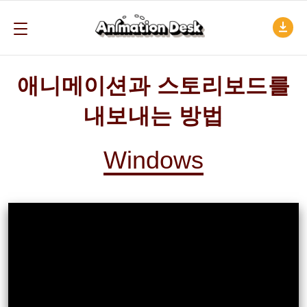
애니메이션과 스토리보드를
내보내는 방법
Windows