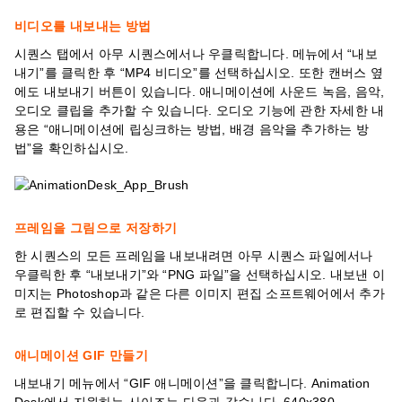
비디오를 내보내는 방법
시퀀스 탭에서 아무 시퀀스에서나 우클릭합니다. 메뉴에서 “내보
내기”를 클릭한 후 “MP4 비디오”를 선택하십시오. 또한 캔버스 옆
에도 내보내기 버튼이 있습니다. 애니메이션에 사운드 녹음, 음악,
오디오 클립을 추가할 수 있습니다. 오디오 기능에 관한 자세한 내
용은 “애니메이션에 립싱크하는 방법, 배경 음악을 추가하는 방
법”을 확인하십시오.
프레임을 그림으로 저장하기
한 시퀀스의 모든 프레임을 내보내려면 아무 시퀀스 파일에서나
우클릭한 후 “내보내기”와 “PNG 파일”을 선택하십시오. 내보낸 이
미지는 Photoshop과 같은 다른 이미지 편집 소프트웨어에서 추가
로 편집할 수 있습니다.
애니메이션 GIF 만들기
내보내기 메뉴에서 “GIF 애니메이션”을 클릭합니다. Animation