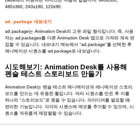
Desk에서 지원하는 사이즈는 다음과 같습니다. 640x380,
480x360, 240x180, 120x90.
ad. package 내보내기
ad.package는 Animation Desk의 고유 파일 형식입니다. 즉, 사용
자는 ad.packages를 다른 Animation Desk 앱으로 가져와 계속 편
집할 수 있습니다. 내보내기 메뉴에서 “ad.package”를 선택한 후
애니메이션 시퀀스를 ad.package로 내보냅니다.
시도해보기: Animation Desk를 사용해
펜슬 테스트 스토리보드 만들기
Animation Desk는 펜슬 테스트 애니메이션과 애니메이션 스토리
보드를 만드는 데 유용한 툴입니다. 여러 시퀀스를 만든 후 이를
하나의 “스토리보드”로 묶을 수 있습니다. 아이디어를 발표할 때
편리한 기능입니다. 각각의 시퀀스에 메모를 추가할 수 있으며, 시
퀀스를 자유롭게 재정렬할 수 있습니다.