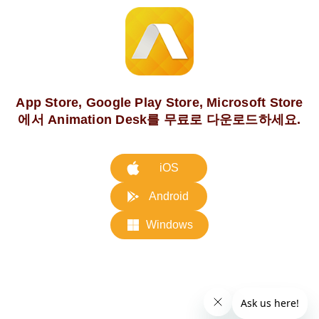
App Store, Google Play Store, Microsoft Store
에서 Animation Desk를 무료로 다운로드하세요.
iOS
Android
Windows