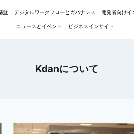
基盤
デジタルワークフローとガバナンス
開発者向けイ
ニュースとイベント
ビジネスインサイト
Kdanについて