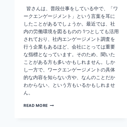
皆さんは、普段仕事をしている中で、「ワ
ークエンゲージメント」という言葉を耳に
したことがあるでしょうか。最近では、社
内の労働環境を図るものの 1つとしても活用
されており、社内エンゲージメント調査を
行う企業もあるほど、会社にとっては重要
な指標となっています。そのため、聞いた
ことがある方も多いかもしれません。しか
し一方で、ワークエンゲージメントの具体
的な内容を知らない方や、なんのことだか
わからない、という方もいるかもしれませ
ん。
【ワ
READ MORE
ー
ク
エ