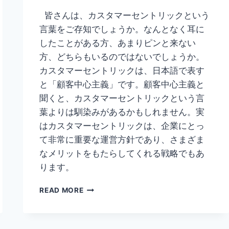
皆さんは、カスタマーセントリックという
言葉をご存知でしょうか。なんとなく耳に
したことがある方、あまりピンと来ない
方、どちらもいるのではないでしょうか。
カスタマーセントリックは、日本語で表す
と「顧客中心主義」です。顧客中心主義と
聞くと、カスタマーセントリックという言
葉よりは馴染みがあるかもしれません。実
はカスタマーセントリックは、企業にとっ
て非常に重要な運営方針であり、さまざま
なメリットをもたらしてくれる戦略でもあ
ります。
カ
READ MORE
ス
タ
マ