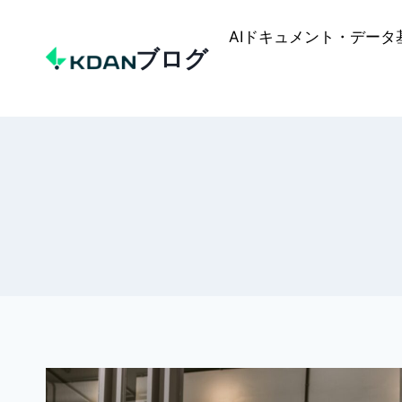
Skip
to
AIドキュメント・データ
ブログ
content