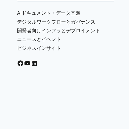
for:
AIドキュメント・データ基盤
デジタルワークフローとガバナンス
開発者向けインフラとデプロイメント
ニュースとイベント
ビジネスインサイト
Facebook
YouTube
LinkedIn