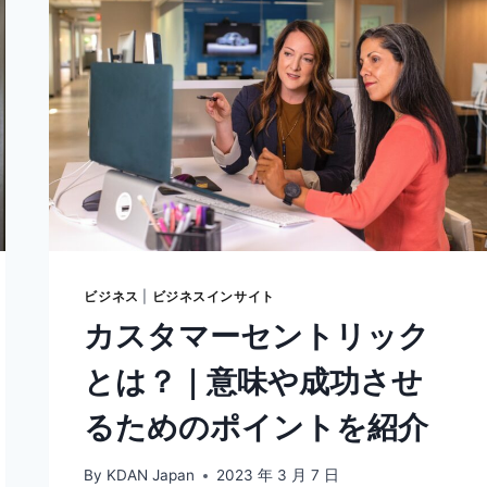
ビジネス
|
ビジネスインサイト
カスタマーセントリック
とは？｜意味や成功させ
るためのポイントを紹介
By
KDAN Japan
2023 年 3 月 7 日