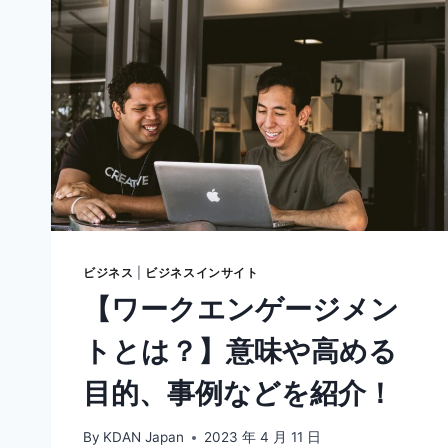
ビジネス
|
ビジネスインサイト
【ワークエンゲージメン
トとは？】意味や高める
目的、事例などを紹介！
By
KDAN Japan
2023 年 4 月 11 日