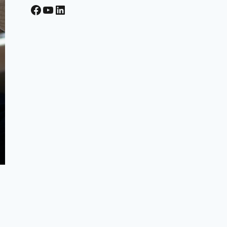
Facebook
YouTube
LinkedIn