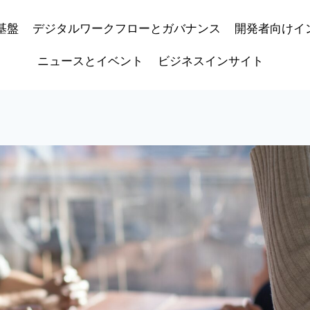
基盤
デジタルワークフローとガバナンス
開発者向けイ
ニュースとイベント
ビジネスインサイト