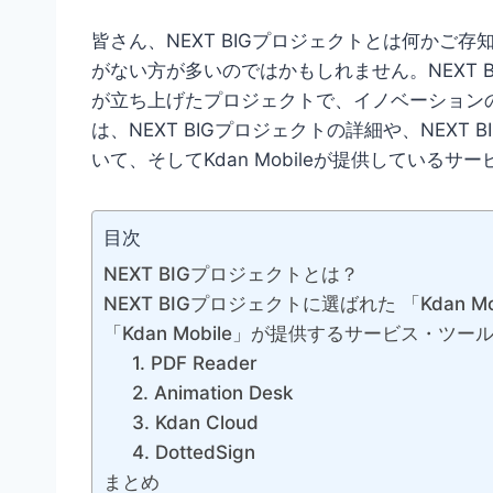
皆さん、NEXT BIGプロジェクトとは何かご
がない方が多いのではかもしれません。NEXT 
が立ち上げたプロジェクトで、イノベーション
は、NEXT BIGプロジェクトの詳細や、NEXT B
いて、そしてKdan Mobileが提供している
目次
NEXT BIGプロジェクトとは？
NEXT BIGプロジェクトに選ばれた 「Kdan Mo
「Kdan Mobile」が提供するサービス・ツー
1. PDF Reader
2. Animation Desk
3. Kdan Cloud
4. DottedSign
まとめ