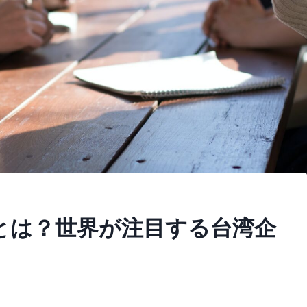
クトとは？世界が注目する台湾企