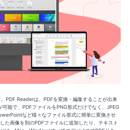
PDF Readerは、
PDFを変換・編集することが出来
能で、PDFファイルをPNG形式だけでなく、JPEG
PowerPointなど様々なファイル形式に簡単に変換させ
した画像を別のPDFファイルに追加したり、テキスト