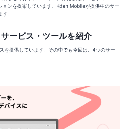
ンを提案しています。Kdan Mobileが提供中のサー
ます。
供するサービス・ツールを紹介
Sサービスを提供しています。その中でも今回は、4つのサー