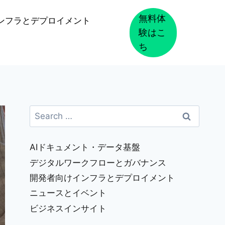
無料体
ンフラとデプロイメント
験はこ
ち
Search
for:
AIドキュメント・データ基盤
デジタルワークフローとガバナンス
開発者向けインフラとデプロイメント
ニュースとイベント
ビジネスインサイト