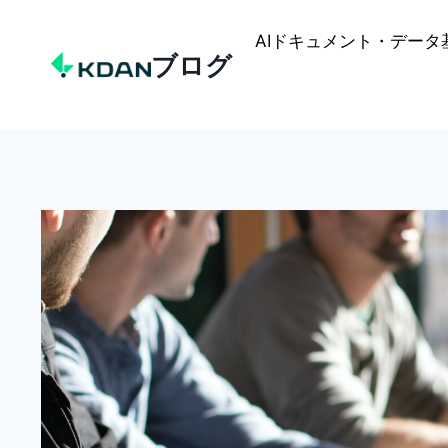
Skip
to
AIドキュメント・データ
ブログ
content