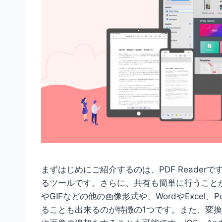
まずはじめにご紹介するのは、PDF Readerです。
るツールです。さらに、共有も簡単に行うことが可
やGIFなどの他の画像形式や、WordやExcel、
ることも出来るのが特徴の1つです。また、変換