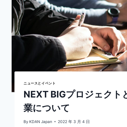
ニュースとイベント
NEXT BIGプロジェ
業について
By
KDAN Japan
2022 年 3 月 4 日