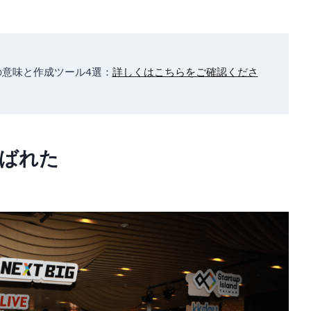
意味と作成ツール4選：
詳しくはこちらをご確認くださ
選ばれた