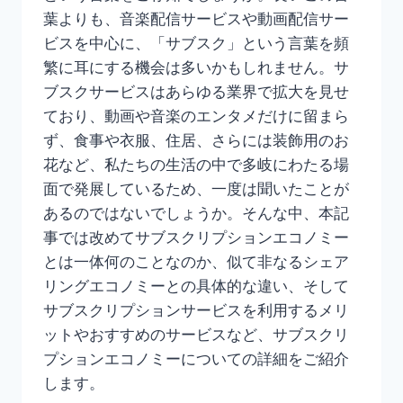
葉よりも、音楽配信サービスや動画配信サー
ビスを中心に、「サブスク」という言葉を頻
繁に耳にする機会は多いかもしれません。サ
ブスクサービスはあらゆる業界で拡大を見せ
ており、動画や音楽のエンタメだけに留まら
ず、食事や衣服、住居、さらには装飾用のお
花など、私たちの生活の中で多岐にわたる場
面で発展しているため、一度は聞いたことが
あるのではないでしょうか。そんな中、本記
事では改めてサブスクリプションエコノミー
とは一体何のことなのか、似て非なるシェア
リングエコノミーとの具体的な違い、そして
サブスクリプションサービスを利用するメリ
ットやおすすめのサービスなど、サブスクリ
プションエコノミーについての詳細をご紹介
します。