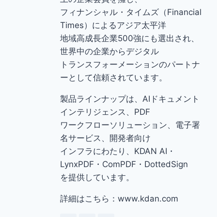
フィナンシャル・タイムズ（Financial
Times）によるアジア太平洋
地域高成長企業500強にも選出され、
世界中の企業からデジタル
トランスフォーメーションのパートナ
ーとして信頼されています。
製品ラインナップは、AIドキュメント
インテリジェンス、PDF
ワークフローソリューション、電子署
名サービス、開発者向け
インフラにわたり、KDAN AI・
LynxPDF・ComPDF・DottedSign
を提供しています。
詳細はこちら：www.kdan.com