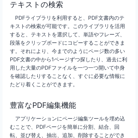
テキストの検索
PDFライブラリを利用すると、PDF文書内のテ
キストの検索が可能です。このライブラリを活用
すると、テキストを選択して、単語やフレーズ、
段落をクリップボードにコピーすることができま
す。それにより、今までのようにページ数の多い
PDF文書の中から1ページずつ探したり、過去に利
用した大量のPDFファイルを一つ一つ開いて中身
を確認したりすることなく、すぐに必要な情報に
たどり着くことができます。
豊富なPDF編集機能
アプリケーションにページ編集ツールを埋め込
むことで、PDFページを簡単に分割、結合、回
転、並び替え、抽出、追加、削除することができ