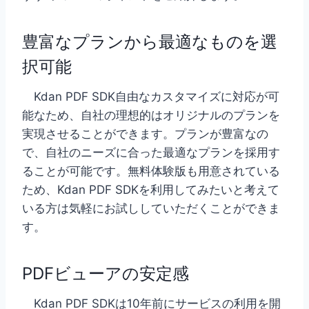
豊富なプランから最適なものを選
択可能
Kdan PDF SDK自由なカスタマイズに対応が可
能なため、自社の理想的はオリジナルのプランを
実現させることができます。プランが豊富なの
で、自社のニーズに合った最適なプランを採用す
ることが可能です。無料体験版も用意されている
ため、Kdan PDF SDKを利用してみたいと考えて
いる方は気軽にお試ししていただくことができま
す。
PDFビューアの安定感
Kdan PDF SDKは10年前にサービスの利用を開