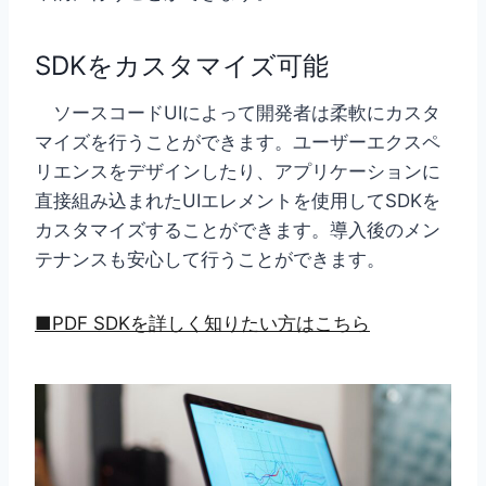
SDKをカスタマイズ可能
ソースコードUIによって開発者は柔軟にカスタ
マイズを行うことができます。ユーザーエクスペ
リエンスをデザインしたり、アプリケーションに
直接組み込まれたUIエレメントを使用してSDKを
カスタマイズすることができます。導入後のメン
テナンスも安心して行うことができます。
■PDF SDKを詳しく知りたい方はこちら