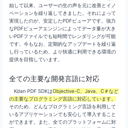
始して以来、ユーザーの生の声を元に改善とイノ
ベーションを繰り返してきました。それによって
実現したのが、安定したPDFビューアです。強力
なPDFビューアエンジンによってデータ量が大き
いPDFファイルでも短時間でレンダリングが可能
です。今もなお、定期的なアップデートを繰り返
し行っているため、より快適に利用できる環境の
提供を目指しています。
全ての主要な開発言語に対応
Kdan PDF SDKは
Objective-C、Java、C＃など
の主要なプログラミング言語に対応しています。
そのため、どんなプログラミング言語を利用して
いるアプリケーションでも安心して導入すること
ができます。また、全てのプラットフォームに対