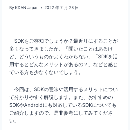
By
KDAN Japan
2022 年 7 月 28 日
SDKをご存知でしょうか？最近耳にすることが
多くなってきましたが、「聞いたことはあるけ
ど、どういうものかよくわからない」「SDKを活
用するとどんなメリットがあるの？」などと感じ
ている方も少なくないでしょう。
今回は、SDKの意味や活用するメリットについ
て分かりやすく解説します。また、おすすめの
SDKやAndroidにも対応しているSDKについても
ご紹介しますので、是非参考にしてみてくださ
い。