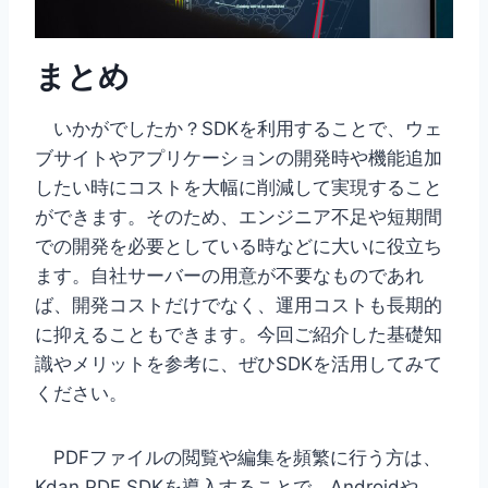
まとめ
いかがでしたか？SDKを利用することで、ウェ
ブサイトやアプリケーションの開発時や機能追加
したい時にコストを大幅に削減して実現すること
ができます。そのため、エンジニア不足や短期間
での開発を必要としている時などに大いに役立ち
ます。自社サーバーの用意が不要なものであれ
ば、開発コストだけでなく、運用コストも長期的
に抑えることもできます。今回ご紹介した基礎知
識やメリットを参考に、ぜひSDKを活用してみて
ください。
PDFファイルの閲覧や編集を頻繁に行う方は、
Kdan PDF SDKを導入することで、Androidや