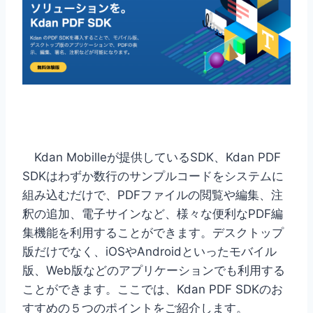
Kdan Mobilleが提供しているSDK、Kdan PDF
SDKはわずか数行のサンプルコードをシステムに
組み込むだけで、PDFファイルの閲覧や編集、注
釈の追加、電子サインなど、様々な便利なPDF編
集機能を利用することができます。デスクトップ
版だけでなく、iOSやAndroidといったモバイル
版、Web版などのアプリケーションでも利用する
ことができます。ここでは、Kdan PDF SDKのお
すすめの５つのポイントをご紹介します。