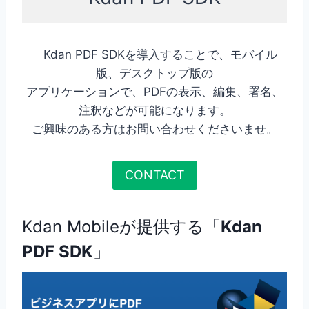
Kdan PDF SDKを導入することで、モバイル
版、デスクトップ版の
アプリケーションで、PDFの表示、編集、署名、
注釈などが可能になります。
ご興味のある方はお問い合わせくださいませ。
CONTACT
Kdan Mobileが提供する「
Kdan
PDF SDK
」