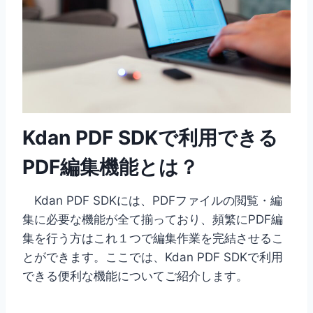
Kdan PDF SDKで利用できる
PDF編集機能とは？
Kdan PDF SDKには、PDFファイルの閲覧・編
集に必要な機能が全て揃っており、頻繁にPDF編
集を行う方はこれ１つで編集作業を完結させるこ
とができます。ここでは、Kdan PDF SDKで利用
できる便利な機能についてご紹介します。