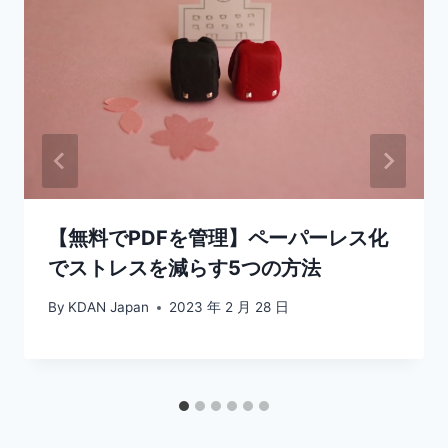
【無料でPDFを管理】ペーパーレス化
でストレスを減らす5つの方法
By
KDAN Japan
2023 年 2 月 28 日