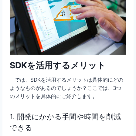
SDKを活用するメリット
では、SDKを活用するメリットは具体的にどの
ようなものがあるのでしょうか？ここでは、3つ
のメリットを具体的にご紹介します。
1. 開発にかかる手間や時間を削減
できる