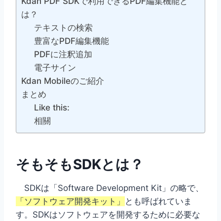
Kdan PDF SDKで利用できるPDF編集機能と
は？
テキストの検索
豊富なPDF編集機能
PDFに注釈追加
電子サイン
Kdan Mobileのご紹介
まとめ
Like this:
相關
そもそもSDKとは？
SDKは「Software Development Kit」の略で、
「ソフトウェア開発キット」
とも呼ばれていま
す。SDKはソフトウェアを開発するために必要な