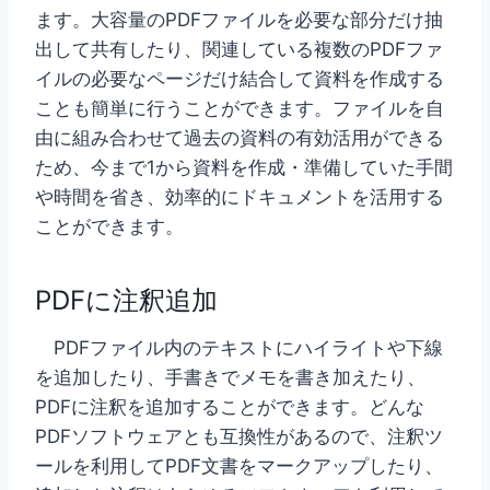
ます。大容量のPDFファイルを必要な部分だけ抽
出して共有したり、関連している複数のPDFファ
イルの必要なページだけ結合して資料を作成する
ことも簡単に行うことができます。ファイルを自
由に組み合わせて過去の資料の有効活用ができる
ため、今まで1から資料を作成・準備していた手間
や時間を省き、効率的にドキュメントを活用する
ことができます。
PDFに注釈追加
PDFファイル内のテキストにハイライトや下線
を追加したり、手書きでメモを書き加えたり、
PDFに注釈を追加することができます。どんな
PDFソフトウェアとも互換性があるので、注釈ツ
ールを利用してPDF文書をマークアップしたり、