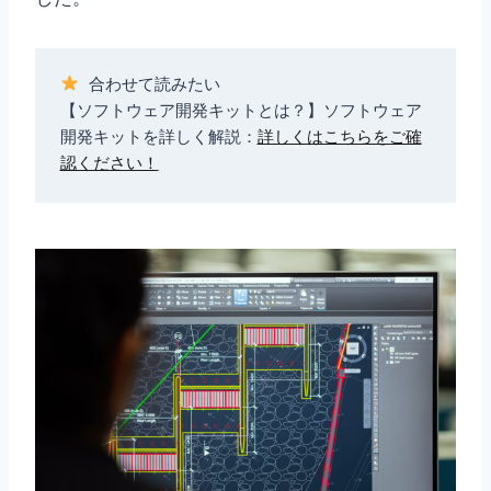
 合わせて読みたい

【ソフトウェア開発キットとは？】ソフトウェア
開発キットを詳しく解説：
詳しくはこちらをご確
認ください！