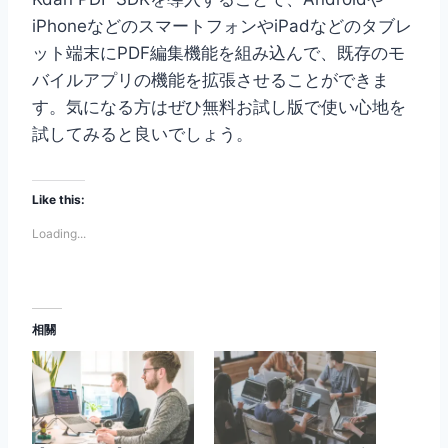
iPhoneなどのスマートフォンやiPadなどのタブレ
ット端末にPDF編集機能を組み込んで、既存のモ
バイルアプリの機能を拡張させることができま
す。気になる方はぜひ無料お試し版で使い心地を
試してみると良いでしょう。
Like this:
Loading...
相關