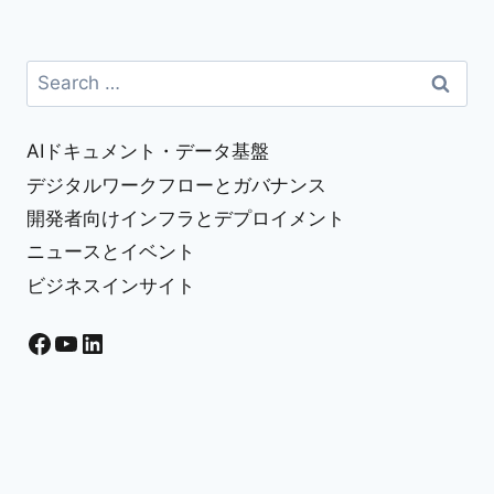
Search
for:
AIドキュメント・データ基盤
デジタルワークフローとガバナンス
開発者向けインフラとデプロイメント
ニュースとイベント
ビジネスインサイト
Facebook
YouTube
LinkedIn