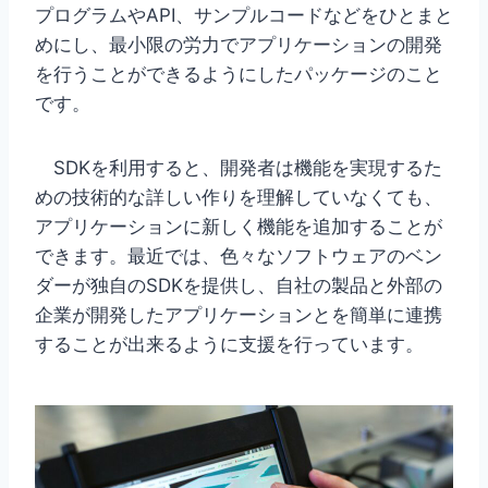
プログラムやAPI、サンプルコードなどをひとまと
めにし、最小限の労力でアプリケーションの開発
を行うことができるようにしたパッケージのこと
です。
SDKを利用すると、開発者は機能を実現するた
めの技術的な詳しい作りを理解していなくても、
アプリケーションに新しく機能を追加することが
できます。最近では、色々なソフトウェアのベン
ダーが独自のSDKを提供し、自社の製品と外部の
企業が開発したアプリケーションとを簡単に連携
することが出来るように支援を行っています。