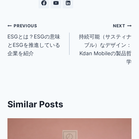
Post
PREVIOUS
NEXT
ESGとは？ESGの意味
持続可能（サスティナ
navigation
とESGを推進している
ブル）なデザイン：
企業を紹介
Kdan Mobileの製品哲
学
Similar Posts