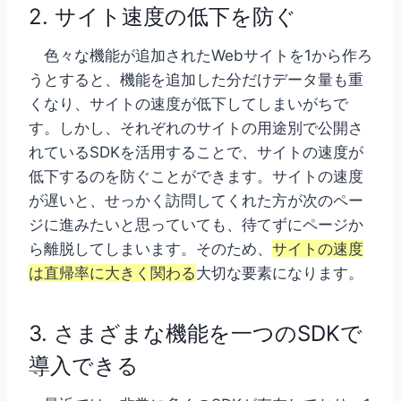
2. サイト速度の低下を防ぐ
色々な機能が追加されたWebサイトを1から作ろ
うとすると、機能を追加した分だけデータ量も重
くなり、サイトの速度が低下してしまいがちで
す。しかし、それぞれのサイトの用途別で公開さ
れているSDKを活用することで、サイトの速度が
低下するのを防ぐことができます。サイトの速度
が遅いと、せっかく訪問してくれた方が次のペー
ジに進みたいと思っていても、待てずにページか
ら離脱してしまいます。そのため、
サイトの速度
は直帰率に大きく関わる
大切な要素になります。
3. さまざまな機能を一つのSDKで
導入できる