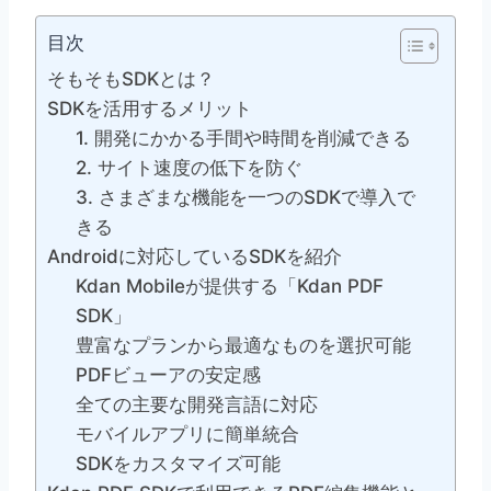
目次
そもそもSDKとは？
SDKを活用するメリット
1. 開発にかかる手間や時間を削減できる
2. サイト速度の低下を防ぐ
3. さまざまな機能を一つのSDKで導入で
きる
Androidに対応しているSDKを紹介
Kdan Mobileが提供する「Kdan PDF
SDK」
豊富なプランから最適なものを選択可能
PDFビューアの安定感
全ての主要な開発言語に対応
モバイルアプリに簡単統合
SDKをカスタマイズ可能