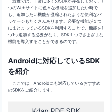
最近では、非常に多くのSDKが存在しており、1
つのWebサイトに色々な機能を追加したい時で
も、追加したい機能が凝縮されたような便利なパ
ッケージもたくさんあります。必要な機能が１つ
にまとまっているSDKを利用することで、機能を1
つ1つ追加する必要がなく、SDK１つでさまざまな
機能を導入することができるのです。
Androidに対応しているSDK
を紹介
ここでは、Androidにも対応しているおすすめ
のSDKをご紹介します。
Kdan PDF SDK