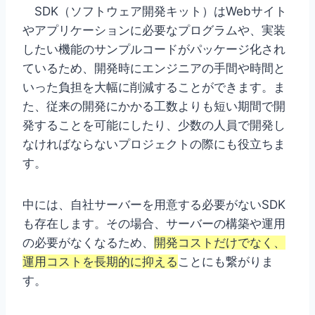
SDK（ソフトウェア開発キット）はWebサイト
やアプリケーションに必要なプログラムや、実装
したい機能のサンプルコードがパッケージ化され
ているため、開発時にエンジニアの手間や時間と
いった負担を大幅に削減することができます。ま
た、従来の開発にかかる工数よりも短い期間で開
発することを可能にしたり、少数の人員で開発し
なければならないプロジェクトの際にも役立ちま
す。
中には、自社サーバーを用意する必要がないSDK
も存在します。その場合、サーバーの構築や運用
の必要がなくなるため、
開発コストだけでなく、
運用コストを長期的に抑える
ことにも繋がりま
す。