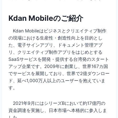
Kdan Mobileのご紹介
Kdan Mobileはビジネスとクリエイティブ制作
の現場における生産性・創造性向上を目的とし
た、電子サインアプリ、ドキュメント管理アプ
リ、クリエイティブ制作アプリをはじめとする
SaaSサービスを開発・提供する台湾発のスタート
アップ企業です。2009年に創業し、世界167カ国
でサービスを展開しており、世界で2億ダウンロー
ド、延べ1,000万人以上のユーザーを抱えていま
す。
2021年9月にはシリーズBにおいて約17億円の
資金調達を実施し、日本市場へ本格的に参入しま
した。