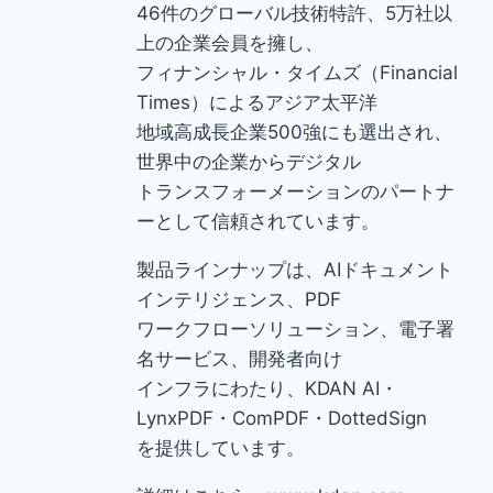
46件のグローバル技術特許、5万社以
上の企業会員を擁し、
フィナンシャル・タイムズ（Financial
Times）によるアジア太平洋
地域高成長企業500強にも選出され、
世界中の企業からデジタル
トランスフォーメーションのパートナ
ーとして信頼されています。
製品ラインナップは、AIドキュメント
インテリジェンス、PDF
ワークフローソリューション、電子署
名サービス、開発者向け
インフラにわたり、KDAN AI・
LynxPDF・ComPDF・DottedSign
を提供しています。