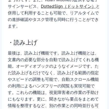
サインサービス、
DottedSign（ドットサイン）
と
併用して利用することも可能で、リアルタイムで
の進捗確認やタスク管理も同時に行うことができ
ます。
・読み上げ
最後は、読み上げ機能です。読み上げ機能とは、
文書内の必要な部分を自動で読み上げてくれる機
能。オーディオブックのようなイメージです。た
だ読み上げるだけでなく、読み上げる範囲の指定
やスピードの調整も可能で、自動スクロール機能
の利用によるハンズフリーの閲覧も実現可能で
す。これらの機能は、視覚障害者の作業の手助け
にもなります。更に、聞きながら要点をまとめて
情報を整理するなど、別の作業との同時並行も可