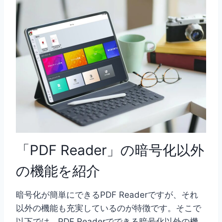
「PDF Reader」の暗号化以外
の機能を紹介
暗号化が簡単にできるPDF Readerですが、それ
以外の機能も充実しているのが特徴です。そこで
以下では、PDF Readerでできる暗号化以外の機