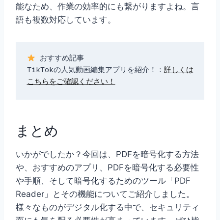
能なため、作業の効率的にも繋がりますよね。言
語も複数対応しています。
 おすすめ記事  

TikTokの人気動画編集アプリを紹介！：
詳しくは
こちらをご確認ください！
まとめ
いかがでしたか？今回は、PDFを暗号化する方法
や、おすすめのアプリ、PDFを暗号化する必要性
や手順、そして暗号化するためのツール「PDF
Reader」とその機能についてご紹介しました。
様々なものがデジタル化する中で、セキュリティ