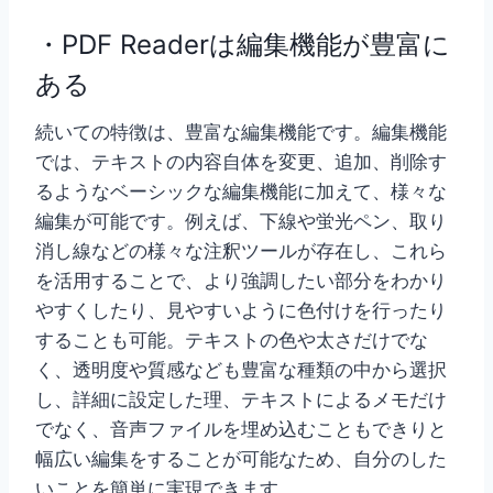
・PDF Readerは編集機能が豊富に
ある
続いての特徴は、豊富な編集機能です。編集機能
では、テキストの内容自体を変更、追加、削除す
るようなベーシックな編集機能に加えて、様々な
編集が可能です。例えば、下線や蛍光ペン、取り
消し線などの様々な注釈ツールが存在し、これら
を活用することで、より強調したい部分をわかり
やすくしたり、見やすいように色付けを行ったり
することも可能。テキストの色や太さだけでな
く、透明度や質感なども豊富な種類の中から選択
し、詳細に設定した理、テキストによるメモだけ
でなく、音声ファイルを埋め込むこともできりと
幅広い編集をすることが可能なため、自分のした
いことを簡単に実現できます。