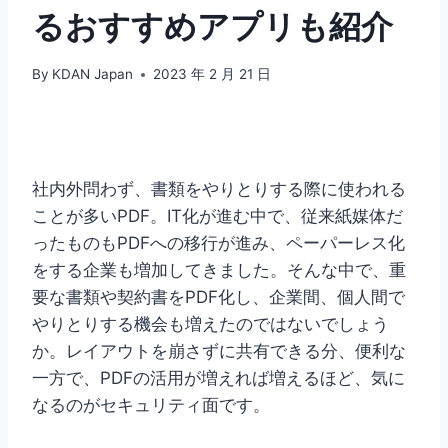
るおすすめアプリも紹介
By
KDAN Japan
2023 年 2 月 21 日
社内外問わず、書類をやりとりする際に使われる
ことが多いPDF。IT化が進む中で、従来紙媒体だ
ったものもPDFへの移行が進み、ペーパーレス化
をする企業も増加してきました。そんな中で、重
要な書類や契約書をPDF化し、企業間、個人間で
やりとりする機会も増えたのではないでしょう
か。レイアウトを崩さずに共有できる分、便利な
一方で、PDFの活用が増えれば増えるほど、気に
なるのがセキュリティ面です。