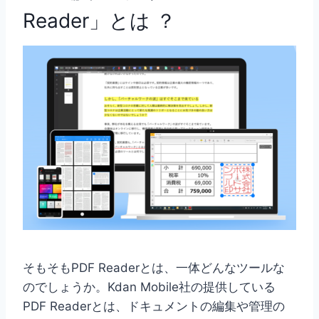
Reader
」とは ？
そもそもPDF Readerとは、一体どんなツールな
のでしょうか。Kdan Mobile社の提供している
PDF Readerとは、ドキュメントの編集や管理の