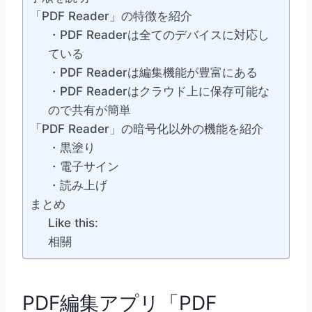
「PDF Reader」の特徴を紹介
・PDF Readerは全てのデバイスに対応し
ている
・PDF Readerは編集機能が豊富にある
・PDF Readerはクラウド上に保存可能な
ので共有が簡単
「PDF Reader」の暗号化以外の機能を紹介
・黒塗り
・電子サイン
・読み上げ
まとめ
Like this:
相關
PDF編集アプリ「
PDF