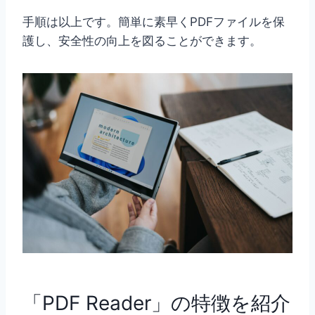
手順は以上です。簡単に素早くPDFファイルを保
護し、安全性の向上を図ることができます。
「PDF Reader」の特徴を紹介