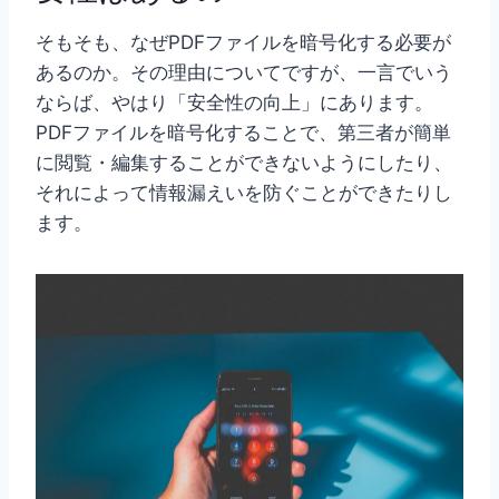
そもそも、なぜPDFファイルを暗号化する必要が
あるのか。その理由についてですが、一言でいう
ならば、やはり「安全性の向上」にあります。
PDFファイルを暗号化することで、第三者が簡単
に閲覧・編集することができないようにしたり、
それによって情報漏えいを防ぐことができたりし
ます。