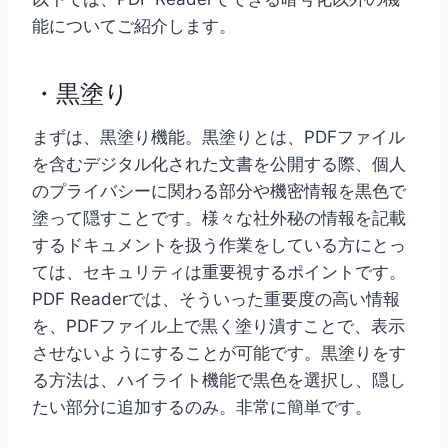
能についてご紹介します。
・黒塗り
まずは、黒塗り機能。黒塗りとは、PDFファイル
を含むデジタル化された文書を公開する際、個人
のプライバシーに関わる部分や機密情報を黒色で
塗って隠すことです。様々な社外秘の情報を記載
するドキュメントを扱う作業をしている方にとっ
ては、セキュリティは重要視するポイントです。
PDF Readerでは、そういった重要度の高い情報
を、PDFファイル上で黒く塗り潰すことで、表示
させないようにすることが可能です。黒塗りをす
る方法は、ハイライト機能で黒色を選択し、隠し
たい部分に追加するのみ。非常に簡単です。