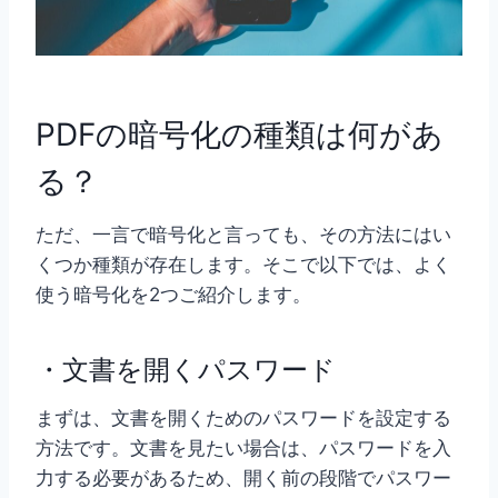
PDFの暗号化の種類は何があ
る？
ただ、一言で暗号化と言っても、その方法にはい
くつか種類が存在します。そこで以下では、よく
使う暗号化を2つご紹介します。
・文書を開くパスワード
まずは、文書を開くためのパスワードを設定する
方法です。文書を見たい場合は、パスワードを入
力する必要があるため、開く前の段階でパスワー