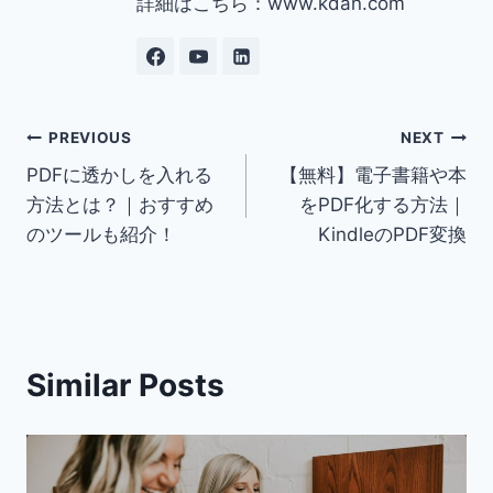
詳細はこちら：www.kdan.com
Post
PREVIOUS
NEXT
PDFに透かしを入れる
【無料】電子書籍や本
navigation
方法とは？｜おすすめ
をPDF化する方法｜
のツールも紹介！
KindleのPDF変換
Similar Posts