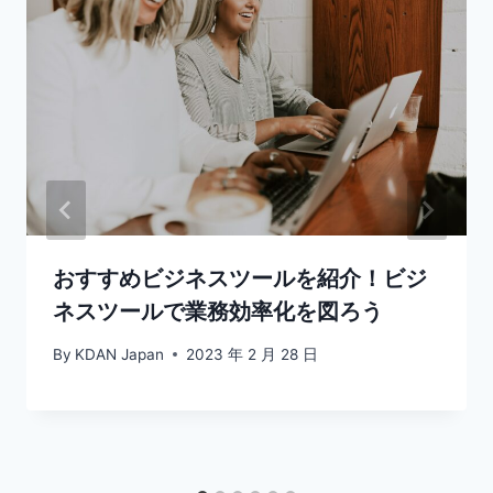
おすすめビジネスツールを紹介！ビジ
ネスツールで業務効率化を図ろう
By
KDAN Japan
2023 年 2 月 28 日