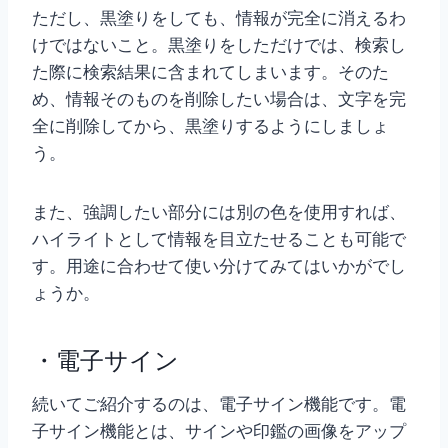
ただし、黒塗りをしても、情報が完全に消えるわ
けではないこと。黒塗りをしただけでは、検索し
た際に検索結果に含まれてしまいます。そのた
め、情報そのものを削除したい場合は、文字を完
全に削除してから、黒塗りするようにしましょ
う。
また、強調したい部分には別の色を使用すれば、
ハイライトとして情報を目立たせることも可能で
す。用途に合わせて使い分けてみてはいかがでし
ょうか。
・電子サイン
続いてご紹介するのは、電子サイン機能です。電
子サイン機能とは、サインや印鑑の画像をアップ