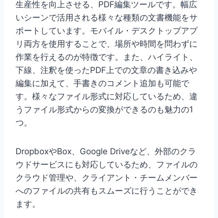
生産性を向上させる、PDF編集ツールです。幅広
いシーンで活用される様々な種類の文書機能をサ
ポートしています。モバイル・デスクトップアプ
リ両方を使用することで、場所や時間を問わずに
作業を行えるのが特徴です。また、ハイライト、
下線、注釈を使ったPDF上での文章の書き込みや
編集に加えて、手書きのコメント追加も可能で
す。様々なファイル形式に対応しているため、違
うファイル形式からの変換ができるのも魅力の1
つ。
DropboxやBox、Google Driveなど、外部のクラ
ウドサービスにも対応しているため、ファイルの
クラウド管理や、クライアント・チームメンバー
へのファイルの共有もスムーズに行うことができ
ます。