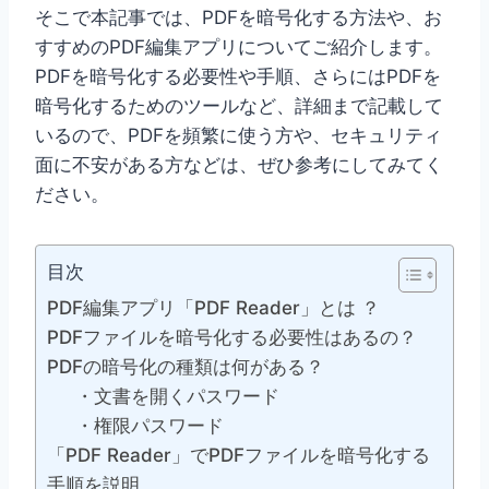
そこで本記事では、PDFを暗号化する方法や、お
すすめのPDF編集アプリについてご紹介します。
PDFを暗号化する必要性や手順、さらにはPDFを
暗号化するためのツールなど、詳細まで記載して
いるので、PDFを頻繁に使う方や、セキュリティ
面に不安がある方などは、ぜひ参考にしてみてく
ださい。
目次
PDF編集アプリ「PDF Reader」とは ？
PDFファイルを暗号化する必要性はあるの？
PDFの暗号化の種類は何がある？
・文書を開くパスワード
・権限パスワード
「PDF Reader」でPDFファイルを暗号化する
手順を説明