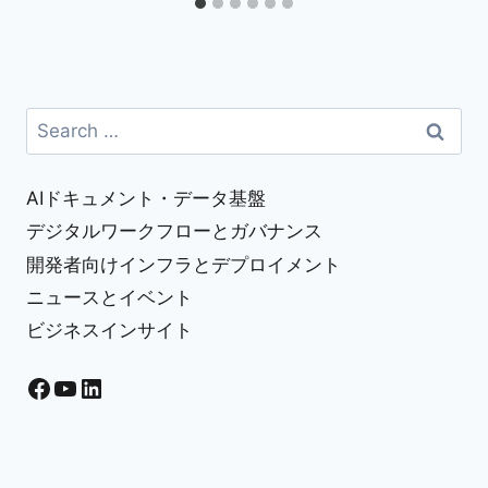
Search
for:
AIドキュメント・データ基盤
デジタルワークフローとガバナンス
開発者向けインフラとデプロイメント
ニュースとイベント
ビジネスインサイト
Facebook
YouTube
LinkedIn