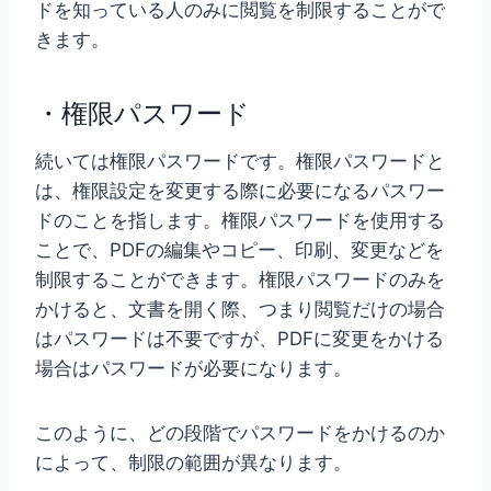
ドを知っている人のみに閲覧を制限することがで
きます。
・権限パスワード
続いては権限パスワードです。権限パスワードと
は、権限設定を変更する際に必要になるパスワー
ドのことを指します。権限パスワードを使用する
ことで、PDFの編集やコピー、印刷、変更などを
制限することができます。権限パスワードのみを
かけると、文書を開く際、つまり閲覧だけの場合
はパスワードは不要ですが、PDFに変更をかける
場合はパスワードが必要になります。
このように、どの段階でパスワードをかけるのか
によって、制限の範囲が異なります。