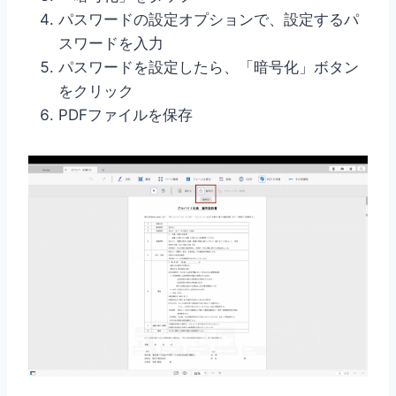
パスワードの設定オプションで、設定するパ
スワードを入力
パスワードを設定したら、「暗号化」ボタン
をクリック
PDFファイルを保存