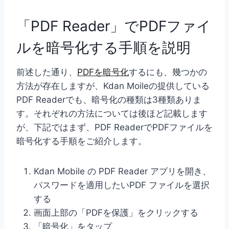
「
PDF Reader
」でPDFファイ
ルを暗号化する手順を説明
前述した通り、
PDFを暗号化
するにも、幾つかの
方法が存在しますが、Kdan Moileの提供している
PDF Readerでも、暗号化の種類は3種類ありま
す。それぞれの方法については後ほど記載します
が、下記ではまず、PDF ReaderでPDFファイルを
暗号化する手順をご紹介します。
Kdan Mobile の PDF Reader アプリを開き、
パスワードを適用したいPDF ファイルを選択
する
画面上部の「PDFを保護」をクリックする
「暗号化」をタップ