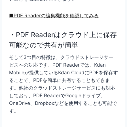
■PDF Readerの編集機能を確認してみる
・PDF Readerはクラウド上に保存
可能なので共有が簡単
そして3つ目の特徴は、クラウドストレージサー
ビスへの対応です。PDF Readerでは、Kdan
Mobileが提供しているKdan CloudにPDFを保存す
ることで、PDFを簡単に共有することもできま
す。他社のクラウドストレージサービスにも対応
しており、PDF ReaderでGoogleドライブ、
OneDrive、Dropboxなどを使用することも可能で
す。