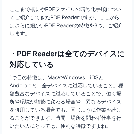
ここまで概要やPDFファイルの暗号化手順につい
てご紹介してきたPDF Readerですが、ここから
はさらに細かいPDF Readerの特徴を3つ、ご紹介
します。
・PDF Readerは全てのデバイスに
対応している
1つ目の特徴は、MacやWindows、iOSと
Andoroidと、全デバイスに対応していること。種
類豊富なデバイスに対応していることで、働く場
所や環境が頻繁に変わる場合や、異なるデバイス
を併用している場合でも、同じように作業を続け
ることができます。時間・場所を問わず仕事を行
いたい人にとっては、便利な特徴ですよね。