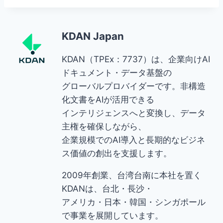
KDAN Japan
KDAN（TPEx：7737）は、企業向けAI
ドキュメント・データ基盤の
グローバルプロバイダーです。非構造
化文書をAIが活用できる
インテリジェンスへと変換し、データ
主権を確保しながら、
企業規模でのAI導入と長期的なビジネ
ス価値の創出を支援します。
2009年創業、台湾台南に本社を置く
KDANは、台北・長沙・
アメリカ・日本・韓国・シンガポール
で事業を展開しています。