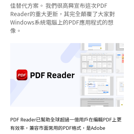
佳替代方案。 我們很高興宣布這次PDF
Reader的重大更新，其完全顛覆了大家對
Windows系統電腦上的PDF應用程式的想
像。
PDF Reader已幫助全球超過一億用戶在編輯PDF上更
有效率，兼容市面常用的PDF格式，是Adobe