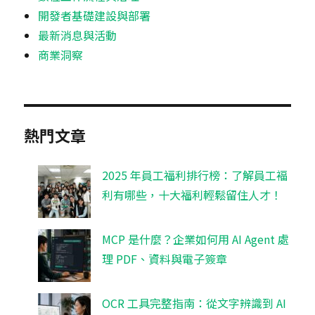
開發者基礎建設與部署
最新消息與活動
商業洞察
熱門文章
2025 年員工福利排行榜：了解員工褔
利有哪些，十大福利輕鬆留住人才！
MCP 是什麼？企業如何用 AI Agent 處
理 PDF、資料與電子簽章
OCR 工具完整指南：從文字辨識到 AI