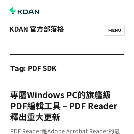
KDAN 官方部落格
MENU
PDF SDK
Tag:
專屬Windows PC的旗艦級
PDF編輯工具 – PDF Reader
釋出重大更新
PDF Reader是Adobe Acrobat Reader的最