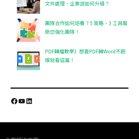
文件處理，企業該如何升級？
團隊合作如何培養？5 策略、3 工具幫
助您強化團隊！
PDF轉檔教學》想要PDF轉Word不跑
版就看這篇！
Facebook
YouTube
LinkedIn