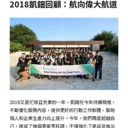
2018凱鈿回顧：航向偉大航道
2018又是忙碌且充實的一年，凱鈿在今年持續精進，
不斷優化服務內容，提供更好的行動工作軟體，幫助
個人和企業生產力向上提升。今年，我們再度超越自
己，達成了幾個重要里程碑，不僅強化了產品並推出