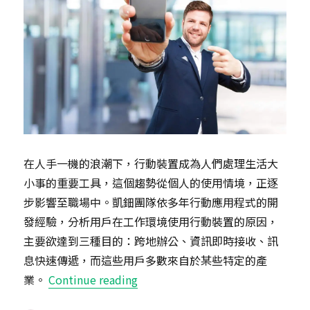
在人手一機的浪潮下，行動裝置成為人們處理生活大
小事的重要工具，這個趨勢從個人的使用情境，正逐
步影響至職場中。凱鈿團隊依多年行動應用程式的開
發經驗，分析用戶在工作環境使用行動裝置的原因，
主要欲達到三種目的：跨地辦公、資訊即時接收、訊
息快速傳遞，而這些用戶多數來自於某些特定的產
“用行動提升產業競爭力！適合行
業。
Continue reading