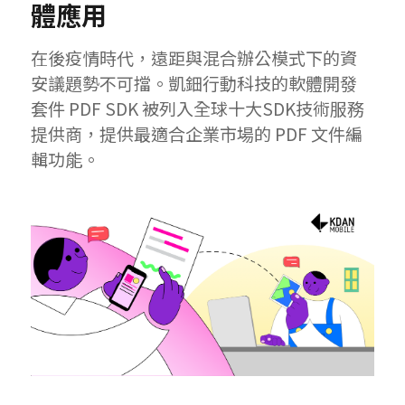
體應用
在後疫情時代，遠距與混合辦公模式下的資
安議題勢不可擋。凱鈿行動科技的軟體開發
套件 PDF SDK 被列入全球十大SDK技術服務
提供商，提供最適合企業市場的 PDF 文件編
輯功能。