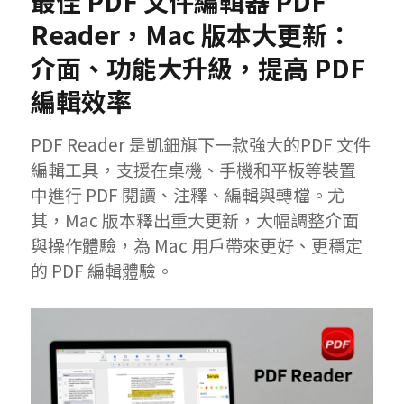
最佳 PDF 文件編輯器 PDF
Reader，Mac 版本大更新：
介面、功能大升級，提高 PDF
編輯效率
PDF Reader 是凱鈿旗下一款強大的PDF 文件
編輯工具，支援在桌機、手機和平板等裝置
中進行 PDF 閱讀、注釋、編輯與轉檔。尤
其，Mac 版本釋出重大更新，大幅調整介面
與操作體驗，為 Mac 用戶帶來更好、更穩定
的 PDF 編輯體驗。