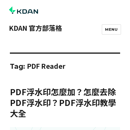
KDAN 官方部落格
MENU
PDF Reader
Tag:
PDF浮水印怎麼加？怎麼去除
PDF浮水印？PDF浮水印教學
大全