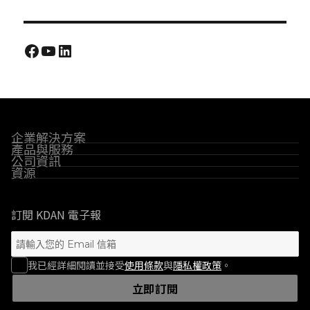
Facebook
YouTube
LinkedIn
企業解決方案
產品與服務
公司資訊
資源
訂閱 KDAN 電子報
我已經詳細閱讀並接受
使用條款
與
隱私權政策
。
立即訂閱