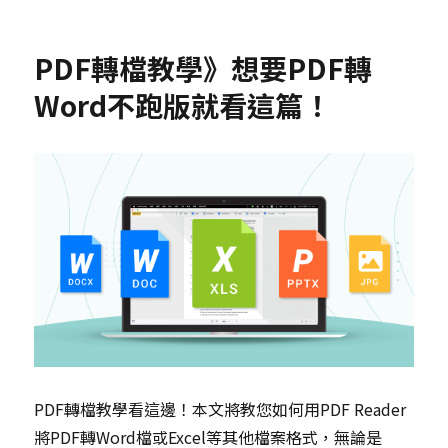
PDF轉檔教學》想要PDF轉
Word不跑版就看這篇！
PDF轉檔教學看這邊！本文將教您如何用PDF Reader
將PDF轉Word檔或Excel等其他檔案格式，無論是