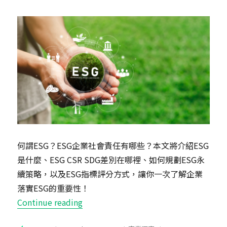
何謂ESG？ESG企業社會責任有哪些？本文將介紹ESG
是什麼、ESG CSR SDG差別在哪裡、如何規劃ESG永
續策略，以及ESG指標評分方式，讓你一次了解企業
落實ESG的重要性！
“ESG是什麼？ESG怎麼做？ESG評分
Continue reading