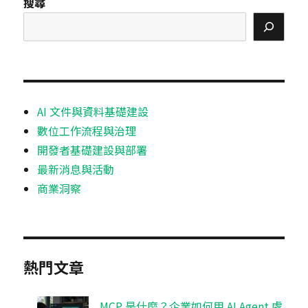
搜尋
AI 文件與資料基礎建設
數位工作流程與治理
開發者基礎建設與部署
最新消息與活動
商業洞察
熱門文章
MCP 是什麼？企業如何用 AI Agent 處