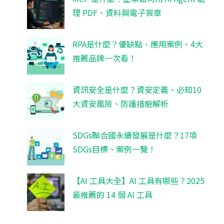
理 PDF、資料與電子簽章
RPA是什麼？優缺點、應用案例、4大
推薦品牌一次看！
資訊安全是什麼？資安定義、必知10
大資安風險、防護措施解析
SDGs聯合國永續發展是什麼？17項
SDGs目標、案例一覽！
【AI 工具大全】AI 工具有哪些？2025
最推薦的 14 個 AI 工具