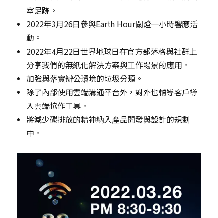
室足跡。
2022年3月26日參與Earth Hour關燈一小時響應活
動。
2022年4月22日世界地球日在官方部落格與社群上
分享我們的無紙化解決方案與工作場景的應用。
加強與落實辦公環境的垃圾分類。
除了內部使用雲端溝通平台外，對外也輔導客戶導
入雲端協作工具。
將減少碳排放的精神納入產品開發與設計的規劃
中。