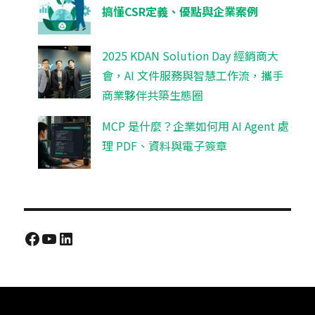
搞懂CSR定義、優點與企業案例
2025 KDAN Solution Day 經銷商大
會，AI 文件服務與智慧工作流，攜手
商業夥伴共築生態圈
MCP 是什麼？企業如何用 AI Agent 處
理 PDF、資料與電子簽章
Facebook
YouTube
LinkedIn