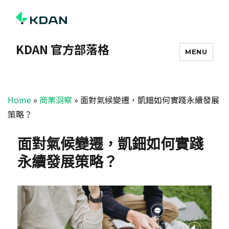
KDAN 官方部落格
MENU
Home
»
商業洞察
»
面對氣候變遷，凱鈿如何實踐永續發展
策略？
面對氣候變遷，凱鈿如何實踐
永續發展策略？