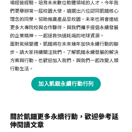
場經營經驗，培育未來數位軟體領域的人才。今年我
們更舉辦第一屆校園大使，遴選出六位認同凱鈿核心
理念的同學，協助推廣產品至校園，未來也將會連結
更多大專院校與合作夥伴，與我們攜手提倡永續發展
的企業精神，一起拯救快速耗竭的地球資源。
面對氣候變遷，凱鈿將在未來幾年加快永續行動的腳
步，請大家持續關注我們，了解凱鈿永續發展的解決
方案與行動，也歡迎加入我們，與我們一起改變人類
行動生活。
加入凱鈿永續行動行列
關於凱鈿更多永續行動，歡迎參考延
伸閱讀文章