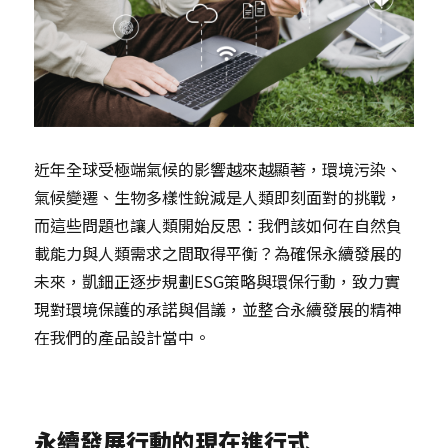
近年全球受極端氣候的影響越來越顯著，環境污染、
氣候變遷、生物多樣性銳減是人類即刻面對的挑戰，
而這些問題也讓人類開始反思：我們該如何在自然負
載能力與人類需求之間取得平衡？為確保永續發展的
未來，凱鈿正逐步規劃ESG策略與環保行動，致力實
現對環境保護的承諾與倡議，並整合永續發展的精神
在我們的產品設計當中。
永續發展行動的現在進行式