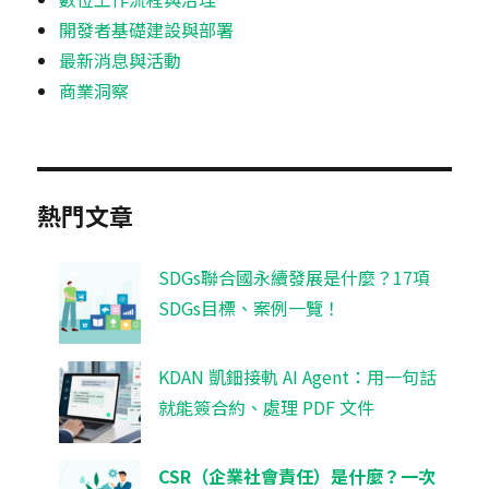
開發者基礎建設與部署
最新消息與活動
商業洞察
熱門文章
SDGs聯合國永續發展是什麼？17項
SDGs目標、案例一覽！
KDAN 凱鈿接軌 AI Agent：用一句話
就能簽合約、處理 PDF 文件
CSR（企業社會責任）是什麼？一次