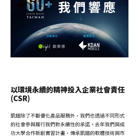
以環境永續的精神投入企業社會責任
(CSR)
凱鈿除了不斷優化產品服務外，我們也透過不同形式
的社會參與履行我們對永續性的承諾。去年我們與成
功大學合作新創實習計畫，傳承凱鈿的軟體技術與市