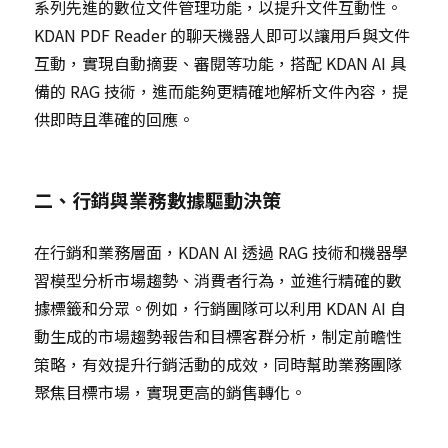
系列先進的數位文件管理功能，以提升文件互動性。
KDAN PDF Reader 的聊天機器人即可以讓用戶與文件
互動，實現自動摘要、審閱等功能，搭配 KDAN AI 具
備的 RAG 技術，進而能夠更精確地解析文件內容，提
供即時且準確的回應。
二、行銷與業務數據驅動決策
在行銷和業務層面，KDAN AI 透過 RAG 技術和機器學
習模型分析市場趨勢、消費者行為，並進行精確的數
據標籤和分眾。例如，行銷團隊可以利用 KDAN AI 自
動生成的市場趨勢報告和目標客群分析，制定前瞻性
策略，有效提升行銷活動的成效，同時幫助業務團隊
聚焦目標市場，實現更高的銷售轉化。