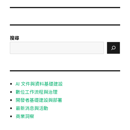
搜尋
AI 文件與資料基礎建設
數位工作流程與治理
開發者基礎建設與部署
最新消息與活動
商業洞察