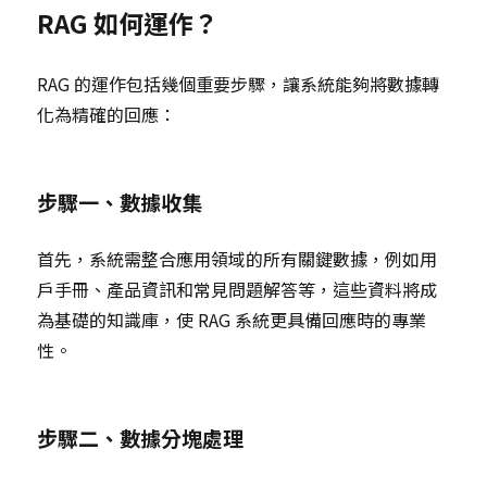
RAG 如何運作？
RAG 的運作包括幾個重要步驟，讓系統能夠將數據轉
化為精確的回應：
步驟一、數據收集
首先，系統需整合應用領域的所有關鍵數據，例如用
戶手冊、產品資訊和常見問題解答等，這些資料將成
為基礎的知識庫，使 RAG 系統更具備回應時的專業
性。
步驟二、數據分塊處理