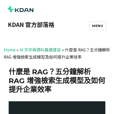
KDAN 官方部落格
MENU
Home
»
AI 文件與資料基礎建設
»
什麼是 RAG？五分鐘解析
RAG 增強檢索生成模型及如何提升企業效率
什麼是 RAG？五分鐘解析
RAG 增強檢索生成模型及如何
提升企業效率