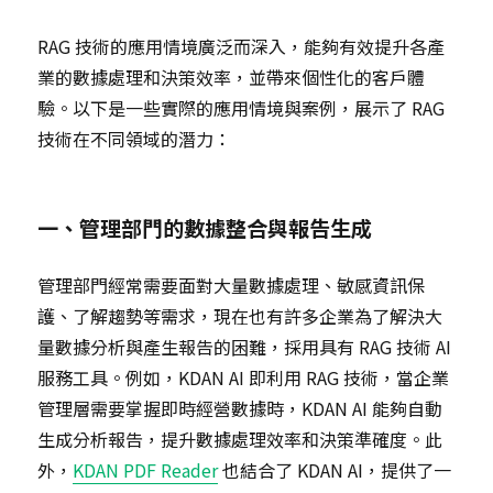
RAG 技術的應用情境廣泛而深入，能夠有效提升各產
業的數據處理和決策效率，並帶來個性化的客戶體
驗。以下是一些實際的應用情境與案例，展示了 RAG
技術在不同領域的潛力：
一、管理部門的數據整合與報告生成
管理部門經常需要面對大量數據處理、敏感資訊保
護、了解趨勢等需求，現在也有許多企業為了解決大
量數據分析與產生報告的困難，採用具有 RAG 技術 AI
服務工具。例如，KDAN AI 即利用 RAG 技術，當企業
管理層需要掌握即時經營數據時，KDAN AI 能夠自動
生成分析報告，提升數據處理效率和決策準確度。此
外，
KDAN PDF Reader
也結合了 KDAN AI，提供了一