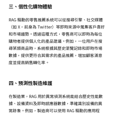
三、個性化購物體驗
RAG 驅動的零售推薦系統可以從搜尋引擎、社交媒體
（如 X，前身為 Twitter）等即時來源中蒐集客戶喜好
和市場趨勢。透過這種方式，零售商可以即時為每位
購物者提供個人化的產品建議。例如，一位用戶在搜
尋某類商品時，系統根據其歷史瀏覽記錄和即時市場
數據，提供更符合其需求的產品推薦，增加顧客滿意
度並提高銷售轉化率。
四、預測性製造維護
在製造業，RAG 用於異常偵測系統能結合歷史性能數
據、設備資料及即時感應器數據，準確識別設備的異
常跡象。例如，製造商可以使用 RAG 驅動的應用程