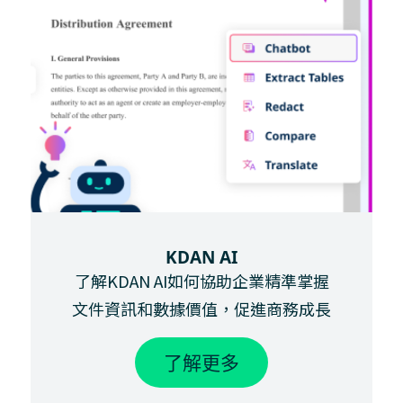
KDAN AI
了解KDAN AI如何協助企業精準掌握
文件資訊和數據價值，促進商務成長
了解更多