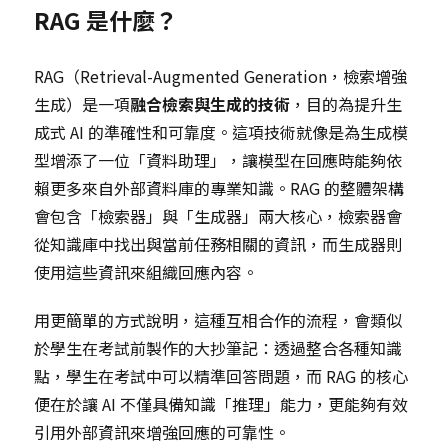
RAG 是什麼？
RAG（Retrieval-Augmented Generation，檢索增強
生成）是一項
融合檢索與生成的技術
，目的為提升生
成式 AI 的準確性和可靠度。這項技術就像是為生成模
型增添了一位「資料助理」，讓模型在回應時能夠依
賴更多來自外部資料庫的專業知識。RAG 的整體架構
會包含「檢索器」與「生成器」兩大核心，檢索器會
從知識庫中找出與當前任務相關的資訊，而生成器則
使用這些資訊來組織回應內容。
用更簡單的方式說明，這種互相合作的流程，會類似
於學生在考試前製作的大抄筆記：透過整合各種知識
點，學生在考試中可以精準回答問題，而 RAG 的核心
便在於讓 AI 不僅具備知識「推理」能力，更能夠有效
引用外部資訊來增強回應的可靠性。