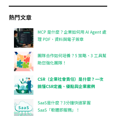
熱門文章
MCP 是什麼？企業如何用 AI Agent 處
理 PDF、資料與電子簽章
團隊合作如何培養？5 策略、3 工具幫
助您強化團隊！
CSR（企業社會責任）是什麼？一次
搞懂CSR定義、優點與企業案例
SaaS是什麼？3分鐘快速掌握
SaaS「軟體即服務」！