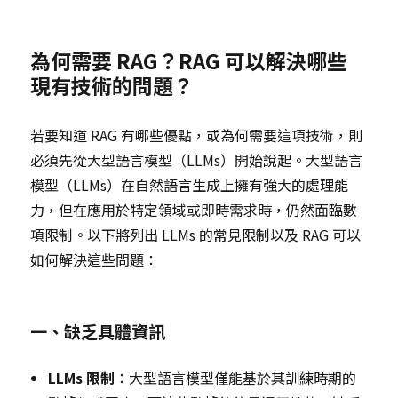
為何需要 RAG？RAG 可以解決哪些
現有技術的問題？
若要知道 RAG 有哪些優點，或為何需要這項技術，則
必須先從大型語言模型（LLMs）開始說起。大型語言
模型（LLMs）在自然語言生成上擁有強大的處理能
力，但在應用於特定領域或即時需求時，仍然面臨數
項限制。以下將列出 LLMs 的常見限制以及 RAG 可以
如何解決這些問題：
一、缺乏具體資訊
LLMs 限制
：大型語言模型僅能基於其訓練時期的