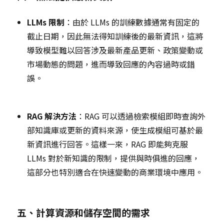
LLMs 限制
：由於 LLMs 的訓練數據通常有固定的
截止日期，因此無法得知訓練後的最新資訊，這將
導致模型難以回答涉及最新產品更新、政策變動或
市場動態的問題，進而導致回應的內容過時或錯
誤。
RAG 解決方法
：RAG 可以透過檢索模組即時查詢外
部知識庫或更新的資料來源，使生成模組可基於最
新資訊進行回答。這樣一來，RAG 即能夠克服
LLMs 對於新知識的限制，提供與時俱進的回應，
這部分也特別適合在快速變動的商業環境中應用。
五、計算資源和儲存空間的需求