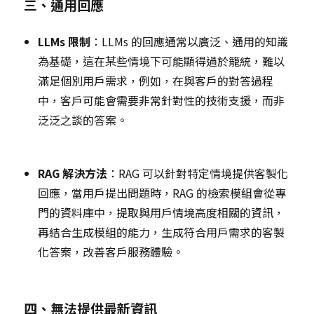
三、通用回應
LLMs 限制
：LLMs 的回應通常以廣泛、通用的知識
為基礎，這在某些情境下可能顯得過於籠統，難以
滿足個別用戶需求，例如，在與客戶的對答過程
中，客戶可能會需要非常針對性的技術支援，而非
泛泛之談的答案。
RAG 解決方法
：RAG 可以針對特定情境提供客製化
回應，當用戶提出問題時，RAG 的檢索模組會從專
門的資料庫中，提取與用戶情境高度相關的資訊，
再結合生成模組的能力，生成符合用戶需求的客製
化答案，改善客戶服務體驗。
四、無法提供最新資訊