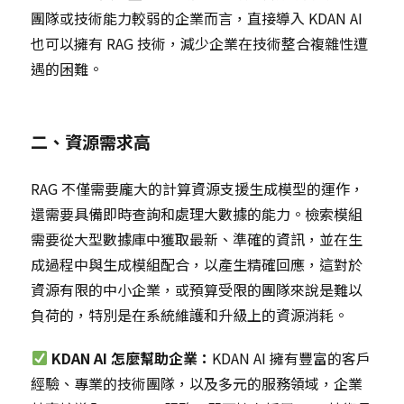
團隊或技術能力較弱的企業而言，直接導入 KDAN AI
也可以擁有 RAG 技術，減少企業在技術整合複雜性遭
遇的困難。
二、資源需求高
RAG 不僅需要龐大的計算資源支援生成模型的運作，
還需要具備即時查詢和處理大數據的能力。檢索模組
需要從大型數據庫中獲取最新、準確的資訊，並在生
成過程中與生成模組配合，以產生精確回應，這對於
資源有限的中小企業，或預算受限的團隊來說是難以
負荷的，特別是在系統維護和升級上的資源消耗。
KDAN AI 怎麼幫助企業：
KDAN AI 擁有豐富的客戶
經驗、專業的技術團隊，以及多元的服務領域，企業