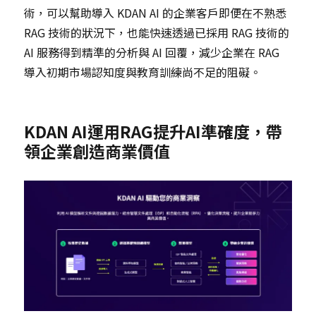
術，可以幫助導入 KDAN AI 的企業客戶即便在不熟悉
RAG 技術的狀況下，也能快速透過已採用 RAG 技術的
AI 服務得到精準的分析與 AI 回覆，減少企業在 RAG
導入初期市場認知度與教育訓練尚不足的阻礙。
KDAN AI運用RAG提升AI準確度，帶
領企業創造商業價值