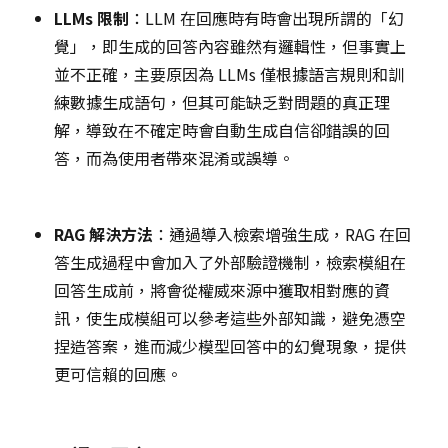
LLMs 限制
：LLM 在回應時有時會出現所謂的「幻
覺」，即生成的回答內容雖然有邏輯性，但事實上
並不正確，主要原因為 LLMs 僅根據語言規則和訓
練數據生成語句，但其可能缺乏對問題的真正理
解，導致在不確定時會自動生成自信卻錯誤的回
答，而為使用者帶來混淆或誤導。
RAG 解決方法
：通過導入檢索增強生成，RAG 在回
答生成過程中會加入了外部驗證機制，檢索模組在
回答生成前，將會從權威來源中獲取相對應的資
訊，使生成模組可以參考這些外部知識，避免憑空
捏造答案，進而減少模型回答中的幻覺現象，提供
更可信賴的回應。