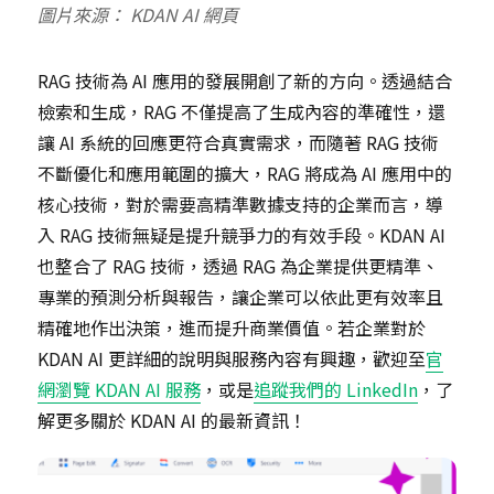
圖片來源： KDAN AI 網頁
RAG 技術為 AI 應用的發展開創了新的方向。透過結合
檢索和生成，RAG 不僅提高了生成內容的準確性，還
讓 AI 系統的回應更符合真實需求，而隨著 RAG 技術
不斷優化和應用範圍的擴大，RAG 將成為 AI 應用中的
核心技術，對於需要高精準數據支持的企業而言，導
入 RAG 技術無疑是提升競爭力的有效手段。KDAN AI
也整合了 RAG 技術，透過 RAG 為企業提供更精準、
專業的預測分析與報告，讓企業可以依此更有效率且
精確地作出決策，進而提升商業價值。若企業對於
KDAN AI 更詳細的說明與服務內容有興趣，歡迎至
官
網瀏覽 KDAN AI 服務
，或是
追蹤我們的 LinkedIn
，了
解更多關於 KDAN AI 的最新資訊！