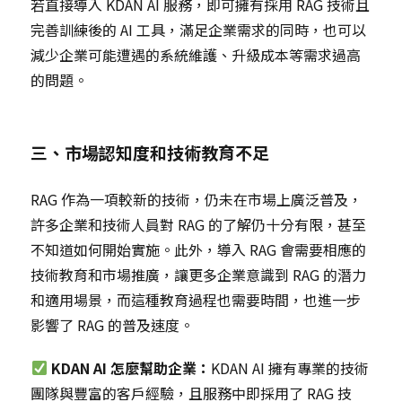
若直接導入 KDAN AI 服務，即可擁有採用 RAG 技術且
完善訓練後的 AI 工具，滿足企業需求的同時，也可以
減少企業可能遭遇的系統維護、升級成本等需求過高
的問題。
三、市場認知度和技術教育不足
RAG 作為一項較新的技術，仍未在市場上廣泛普及，
許多企業和技術人員對 RAG 的了解仍十分有限，甚至
不知道如何開始實施。此外，導入 RAG 會需要相應的
技術教育和市場推廣，讓更多企業意識到 RAG 的潛力
和適用場景，而這種教育過程也需要時間，也進一步
影響了 RAG 的普及速度。
KDAN AI 怎麼幫助企業：
KDAN AI 擁有專業的技術
團隊與豐富的客戶經驗，且服務中即採用了 RAG 技