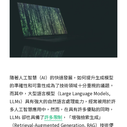
隨著人工智慧（AI）的快速發展，如何提升生成模型
的準確性和可靠性成為了技術領域十分重視的議題。
而其中，大型語言模型（Large Language Models,
LLMs）具有強大的自然語言處理能力，經常被用於許
多人工智慧應用中，然而，在具有許多優點的同時，
LLMs 卻也具備了
許多限制
，「增強檢索生成」
（Retrieval-Augmented Generation, RAG）技術便