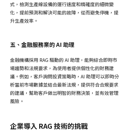
式，檢測生產線設備的運行速度和精確度的細微變
化，提前預測和解決可能的故障，從而避免停機，提
升生產效率。
五、金融服務業的 AI 助理
金融機構採用 RAG 驅動的 AI 助理，能夠綜合即時市
場趨勢和法規要求，為使用者提供個性化的財務建
議。例如，客戶詢問投資策略時，AI 助理可以即時分
析當前市場數據並結合最新法規，提供符合合規要求
的建議，幫助客戶做出明智的財務決策，並有效管理
風險。
企業導入 RAG 技術的挑戰