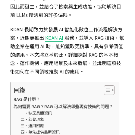
因此而誕生，並結合了檢索與生成功能，協助解決目
前 LLMs 所遇到的許多侷限。
KDAN 長期致力於發展 AI 智能化數位工作流程解決方
案，近期更推出
KDAN AI
服務，並導入 RAG 技術，幫
助企業在運用 AI 時，能夠獲取更精準、具有參考價值
的結果。本文將立基於此，詳細探討 RAG 的基本概
念、運作機制、應用場景及未來發展，並說明這項技
術如何在不同領域推動 AI 的應用。
目錄
RAG 是什麼？
為何需要 RAG？RAG 可以解決哪些現有技術的問題？
一、缺乏具體資訊
二、幻覺現象
三、通用回應
四、無法提供最新資訊