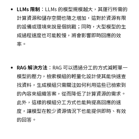
LLMs 限制
：LLMs 的模型規模越大，其運行所需的
計算資源和儲存空間也隨之增加，這對於資源有限
的設備或環境來說是個挑戰；同時，大型模型的生
成過程速度也可能較慢，將會影響即時回應的效
率。
RAG 解決方法
：RAG 可以透過分工的方式減輕單一
模型的壓力，檢索模組的輕量化設計使其能快速查
找資料，生成模組只需關注如何利用這些已檢索到
的內容來組織答案，從而降低了計算資源的需求。
此外，這樣的模組分工方式也能夠提高回應的速
度，讓模型在較少資源情況下也能提供即時、有效
的回答。