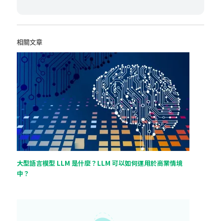
相關文章
大型語言模型 LLM 是什麼？LLM 可以如何運用於商業情境
中？