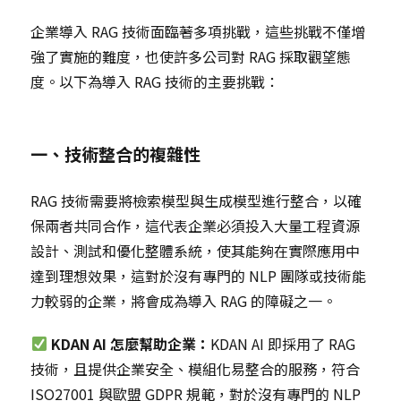
企業導入 RAG 技術面臨著多項挑戰，這些挑戰不僅增
強了實施的難度，也使許多公司對 RAG 採取觀望態
度。以下為導入 RAG 技術的主要挑戰：
一、技術整合的複雜性
RAG 技術需要將檢索模型與生成模型進行整合，以確
保兩者共同合作，這代表企業必須投入大量工程資源
設計、測試和優化整體系統，使其能夠在實際應用中
達到理想效果，這對於沒有專門的 NLP 團隊或技術能
力較弱的企業，將會成為導入 RAG 的障礙之一。
KDAN AI 怎麼幫助企業：
KDAN AI 即採用了 RAG
技術，且提供企業安全、模組化易整合的服務，符合
ISO27001 與歐盟 GDPR 規範，對於沒有專門的 NLP