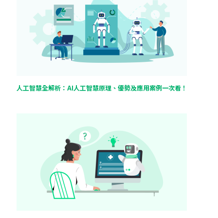
人工智慧全解析：AI人工智慧原理、優勢及應用案例一次看！