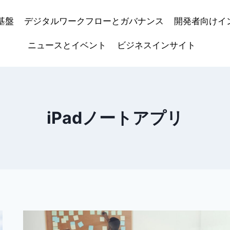
基盤
デジタルワークフローとガバナンス
開発者向けイ
ニュースとイベント
ビジネスインサイト
iPadノートアプリ