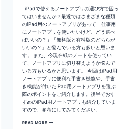
iPadで使えるノートアプリの選び方で困っ
てはいませんか？最近ではさまざまな種類
のiPad用のノートアプリがあって「仕事用
にノートアプリを使いたいけど、どう選べ
ばいいの？」「無料版と有料版のどちらが
いいの？」と悩んでいる方も多いと思いま
す。 また、今現在紙のノートを使ってい
て、ノートアプリに切り替えようか悩んで
いる方もいるかと思います。 今回はiPad用
ノートアプリに便利な手書き機能や、手書
き機能が付いたiPad用ノートアプリを選ぶ
際のポイントをご紹介します。後半でおす
すめのiPad用ノートアプリも紹介していま
すので、参考にしてみてください。
IPAD
READ MORE
ノ