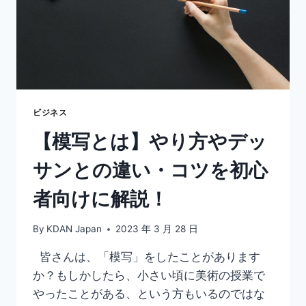
ビジネス
【模写とは】やり方やデッ
サンとの違い・コツを初心
者向けに解説！
By
KDAN Japan
2023 年 3 月 28 日
皆さんは、「模写」をしたことがあります
か？もしかしたら、小さい頃に美術の授業で
やったことがある、という方もいるのではな