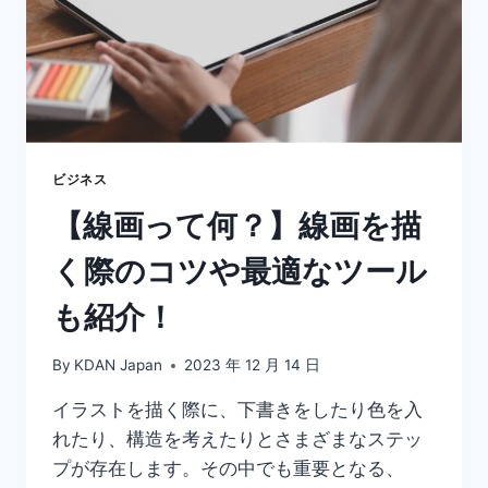
ビジネス
【線画って何？】線画を描
く際のコツや最適なツール
も紹介！
By
KDAN Japan
2023 年 12 月 14 日
イラストを描く際に、下書きをしたり色を入
れたり、構造を考えたりとさまざまなステッ
プが存在します。その中でも重要となる、