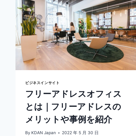
ビジネスインサイト
フリーアドレスオフィス
とは｜フリーアドレスの
メリットや事例を紹介
By
KDAN Japan
2022 年 5 月 30 日