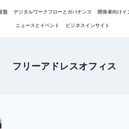
基盤
デジタルワークフローとガバナンス
開発者向けイ
ニュースとイベント
ビジネスインサイト
フリーアドレスオフィス