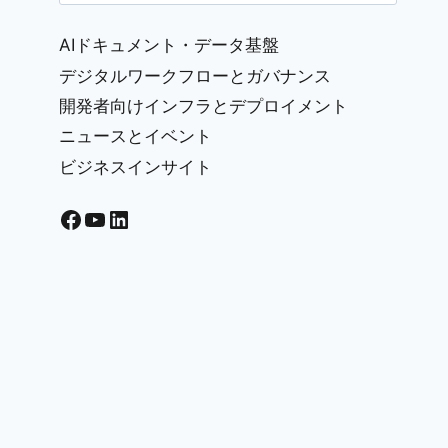
for:
AIドキュメント・データ基盤
デジタルワークフローとガバナンス
開発者向けインフラとデプロイメント
ニュースとイベント
ビジネスインサイト
Facebook
YouTube
LinkedIn