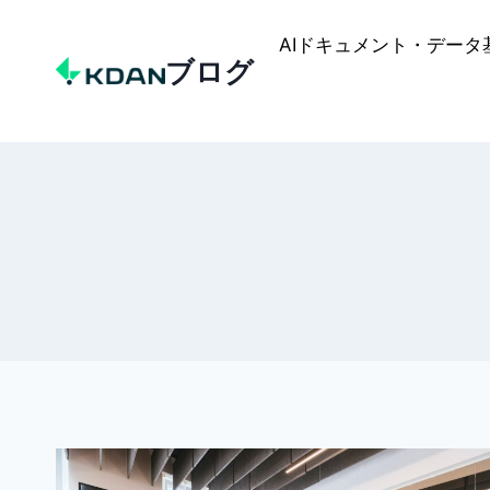
Skip
to
AIドキュメント・データ
ブログ
content