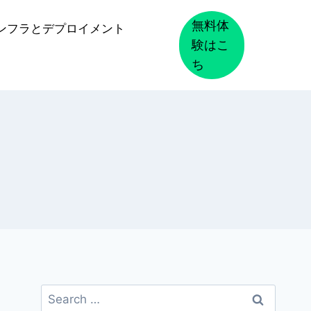
無料体
ンフラとデプロイメント
験はこ
ち
Search