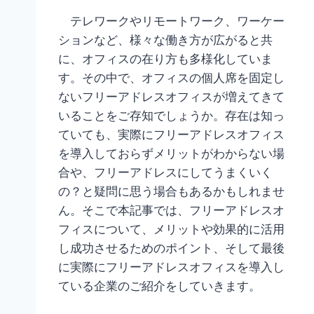
テレワークやリモートワーク、ワーケー
ションなど、様々な働き方が広がると共
に、オフィスの在り方も多様化していま
す。その中で、オフィスの個人席を固定し
ないフリーアドレスオフィスが増えてきて
いることをご存知でしょうか。存在は知っ
ていても、実際にフリーアドレスオフィス
を導入しておらずメリットがわからない場
合や、フリーアドレスにしてうまくいく
の？と疑問に思う場合もあるかもしれませ
ん。そこで本記事では、フリーアドレスオ
フィスについて、メリットや効果的に活用
し成功させるためのポイント、そして最後
に実際にフリーアドレスオフィスを導入し
ている企業のご紹介をしていきます。