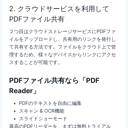
2. クラウドサービスを利用して
PDFファイル共有
２つ目はクラウドストレージサービスにPDFファ
イルをアップロードし、共有用のリンクを発行し
て共有する方法です。ファイルをクラウド上で管
理するため、様々なデバイスからリンクにアクセ
スすることが可能です。
PDFファイル共有なら「PDF
Reader」
PDFのテキストを自由に編集
スキャン & OCR機能
スライドショーモード
最高のPDFリーダーを、まずは無料トライアル