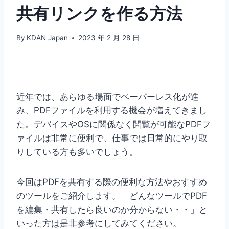
共有リンクを作る方法
By
KDAN Japan
2023 年 2 月 28 日
近年では、あらゆる場面でペーパーレス化が進
み、PDFファイルを利用する機会が増えてきまし
た。デバイスやOSに関係なく閲覧が可能なPDFフ
ァイルは非常に便利で、仕事では日常的にやり取
りしている方も多いでしょう。
今回はPDFを共有する際の便利な方法やおすすめ
のツールをご紹介します。「どんなツールでPDF
を編集・共有したら良いのか分からない・・」と
いった方は是非参考にしてみてください。