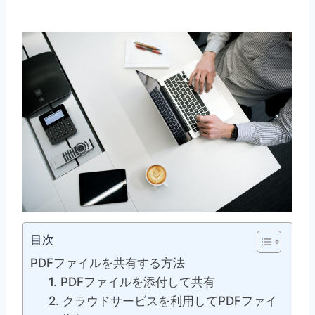
目次
PDFファイルを共有する方法
1. PDFファイルを添付して共有
2. クラウドサービスを利用してPDFファイ