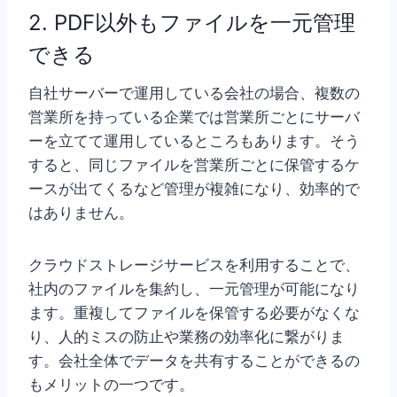
2. PDF以外もファイルを一元管理
できる
自社サーバーで運用している会社の場合、複数の
営業所を持っている企業では営業所ごとにサーバ
ーを立てて運用しているところもあります。そう
すると、同じファイルを営業所ごとに保管するケ
ースが出てくるなど管理が複雑になり、効率的で
はありません。
クラウドストレージサービスを利用することで、
社内のファイルを集約し、一元管理が可能になり
ます。重複してファイルを保管する必要がなくな
り、人的ミスの防止や業務の効率化に繋がりま
す。会社全体でデータを共有することができるの
もメリットの一つです。