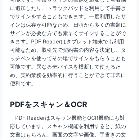
に追加したり、トラックパッドを利用して手書き
でサインをすることもできます。一度利用したサ
インは保存が可能なため、日頃から多くの書類に
サインが必要な方でも素早くサインすることがで
きます。PDF Readerはタブレット端末でも利用
可能なため、取引先で契約書の内容を決定し、タ
ッチペンを使ってその場でサインをもらうことも
可能です。異なるデバイスを横断して使えるた
め、契約業務を効率的に行うことができて非常に
便利です。
PDFをスキャン＆OCR
PDF Readerはスキャン機能とOCR機能にも対
応しています。スキャン機能を利用すると、紙の
文書はもちろん、画面の文字や画像、手書きの文