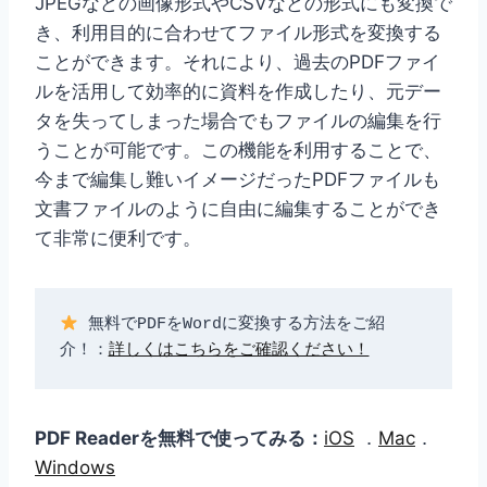
JPEGなどの画像形式やCSVなどの形式にも変換で
き、利用目的に合わせてファイル形式を変換する
ことができます。それにより、過去のPDFファイ
ルを活用して効率的に資料を作成したり、元デー
タを失ってしまった場合でもファイルの編集を行
うことが可能です。この機能を利用することで、
今まで編集し難いイメージだったPDFファイルも
文書ファイルのように自由に編集することができ
て非常に便利です。
 無料でPDFをWordに変換する方法をご紹
介！：
詳しくはこちらをご確認ください！
PDF Readerを無料で使ってみる：
iOS
．
Mac
．
Windows