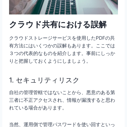
クラウド共有における誤解
クラウドストレージサービスを使用したPDFの共
有方法にはいくつかの誤解もあります。ここでは
３つの代表的なものを紹介します。事前にしっか
りと把握しておくようにしましょう。
1. セキュリティリスク
自社の管理管轄ではないことから、悪意のある第
三者に不正アクセスされ、情報が漏洩すると思わ
れている場合があります。
当然、運用側で管理パスワードを使い回すといっ