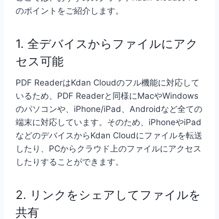
のポイントをご紹介します。
1. 全デバイスからファイルにアク
セス可能
PDF ReaderはKdan Cloudのフル機能に対応して
いるため、PDF Readerと同様にMacやWindows
のパソコンや、iPhone/iPad、Androidなど全ての
端末に対応しています。そのため、iPhoneやiPad
などのデバイスからKdan Cloudにファイルを転送
したり、PCからクラウド上のファイルにアクセス
したりすることができます。
2. リンクをシェアしてファイルを
共有