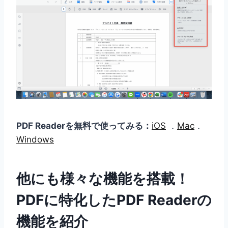
PDF Readerを無料で使ってみる：
iOS
．
Mac
．
Windows
他にも様々な機能を搭載！
PDFに特化したPDF Readerの
機能を紹介