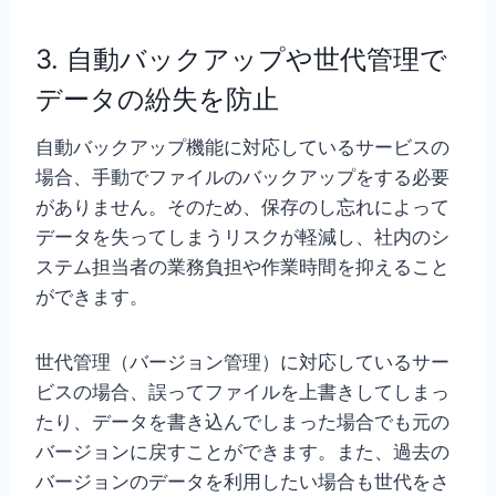
3. 自動バックアップや世代管理で
データの紛失を防止
自動バックアップ機能に対応しているサービスの
場合、手動でファイルのバックアップをする必要
がありません。そのため、保存のし忘れによって
データを失ってしまうリスクが軽減し、社内のシ
ステム担当者の業務負担や作業時間を抑えること
ができます。
世代管理（バージョン管理）に対応しているサー
ビスの場合、誤ってファイルを上書きしてしまっ
たり、データを書き込んでしまった場合でも元の
バージョンに戻すことができます。また、過去の
バージョンのデータを利用したい場合も世代をさ