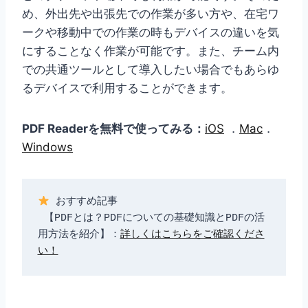
め、外出先や出張先での作業が多い方や、在宅ワ
ークや移動中での作業の時もデバイスの違いを気
にすることなく作業が可能です。また、チーム内
での共通ツールとして導入したい場合でもあらゆ
るデバイスで利用することができます。
PDF Readerを無料で使ってみる：
iOS
．
Mac
．
Windows
 おすすめ記事

 【PDFとは？PDFについての基礎知識とPDFの活
用方法を紹介】：
詳しくはこちらをご確認くださ
い！