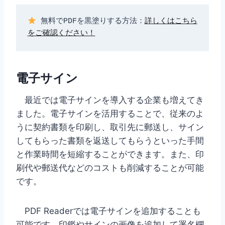
 無料でPDFを黒塗りする方法：
詳しくはこちら
をご確認ください！
電子サイン
最近では電子サインを導入する企業も増えてき
ました。電子サインを活用することで、従来のよ
うに契約書類を印刷し、取引先に郵送し、サイン
してもらった書類を返送してもらうといった手間
と作業時間を短縮することができます。また、印
刷代や郵送代などのコストも削減することが可能
です。
PDF Readerでは電子サインを追加することも
可能です。印鑑やサインの画像を追加して署名欄