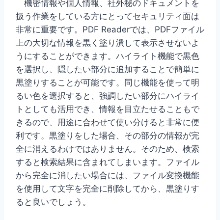
機密情報や個人情報、社外秘のドキュメントを
扱う作業をしている方にとってセキュリティ面は
非常に重要です。PDF Readerでは、PDFファイル
上の大切な情報を黒く塗り潰して表示させないよ
うにすることができます。ハイライト機能で黒色
を選択し、隠したい部分に追加することで簡単に
黒塗りすることが可能です。同じ機能を使って明
るい色を選択すると、強調したい部分にハイライ
トとしても活用でき、情報を目立たせることもで
きるので、用途に合わせて使い分けると非常に便
利です。
黒塗りをした場合、その部分の情報が完
全に消えるわけではありません。そのため、検索
すると検索結果に含まれてしまいます。ファイル
から完全に消したい場合には、ファイル変換機能
を使用して文字を完全に削除してから、黒塗りす
ると良いでしょう。