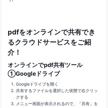
pdfをオンラインで共有でき
るクラウドサービスをご紹
介！
オンラインでpdf共有ツール
①Googleドライブ
Googleドライブを開く
共有するファイルを選択した状態で右クリッ
クする
メニュー画面が表示されるので、「共有」を