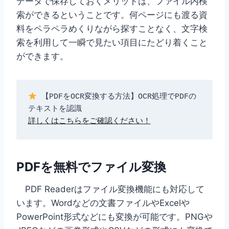
データで保存しておくメリットは、ファイル内検
索ができるということです。何ページにも渡る資
料をペラペラめくりながら探すことなく、文字検
索を利用して一瞬で見たい項目にたどり着くこと
ができます。
【PDFをOCR変換する方法】OCR処理でPDFの
テキストを認識
詳しくはこちらをご確認ください！
PDFを無料でファイル変換
PDF Readerはファイル変換機能にも対応して
います。Wordなどの文書ファイルやExcelや
PowerPoint形式などにも変換が可能です。PNGや