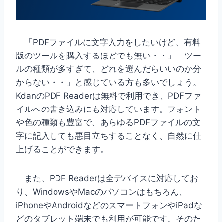
「PDFファイルに文字入力をしたいけど、有料
版のツールを購入するほどでも無い・・」「ツー
ルの種類が多すぎて、どれを選んだらいいのか分
からない・・」と感じている方も多いでしょう。
KdanのPDF Readerは無料で利用でき、PDFファ
イルへの書き込みにも対応しています。フォント
や色の種類も豊富で、あらゆるPDFファイルの文
字に記入しても悪目立ちすることなく、自然に仕
上げることができます。
また、PDF Readerは全デバイスに対応してお
り、WindowsやMacのパソコンはもちろん、
iPhoneやAndroidなどのスマートフォンやiPadな
どのタブレット端末でも利用が可能です。そのた