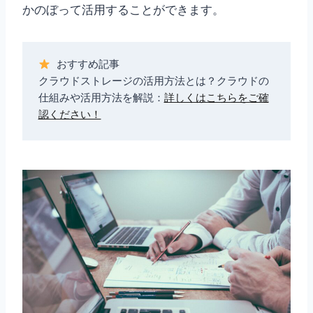
かのぼって活用することができます。
クラウドストレージの活用方法とは？クラウドの
仕組みや活用方法を解説
：
詳しくはこちらをご確
認ください！