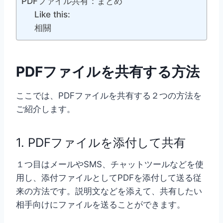
PDFファイル共有：まとめ
Like this:
相關
PDFファイルを共有する方法
ここでは、PDFファイルを共有する２つの方法を
ご紹介します。
1. PDFファイルを添付して共有
１つ目はメールやSMS、チャットツールなどを使
用し、添付ファイルとしてPDFを添付して送る従
来の方法です。説明文などを添えて、共有したい
相手向けにファイルを送ることができます。