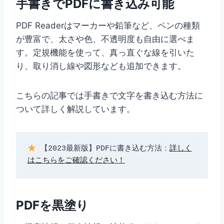
手書きでPDFに書き込み可能
PDF Readerはマーカーや鉛筆など、ペンの種類
が豊富で、太さや色、不透明度も自由に選べま
す。定規機能を使って、真っ直ぐな線を引いた
り、取り消し線や図形なども追加できます。
こちらの記事では手書きで文字を書き込む方法に
ついて詳しく解説しています。
 【2023最新版】PDFに書き込む方法：
詳しく
はこちらをご確認ください！
PDFを黒塗り