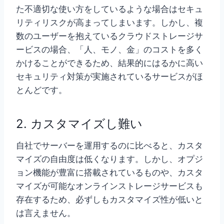
た不適切な使い方をしているような場合はセキュ
リティリスクが高まってしまいます。しかし、複
数のユーザーを抱えているクラウドストレージサ
ービスの場合、「人、モノ、金」のコストを多く
かけることができるため、結果的にはるかに高い
セキュリティ対策が実施されているサービスがほ
とんどです。
2. カスタマイズし難い
自社でサーバーを運用するのに比べると、カスタ
マイズの自由度は低くなります。しかし、オプジ
ョン機能が豊富に搭載されているものや、カスタ
マイズが可能なオンラインストレージサービスも
存在するため、必ずしもカスタマイズ性が低いと
は言えません。