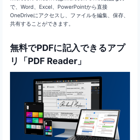
で、Word、Excel、PowerPointから直接
OneDriveにアクセスし、ファイルを編集、保存、
共有することができます。
無料でPDFに記入できるアプ
リ「PDF Reader」