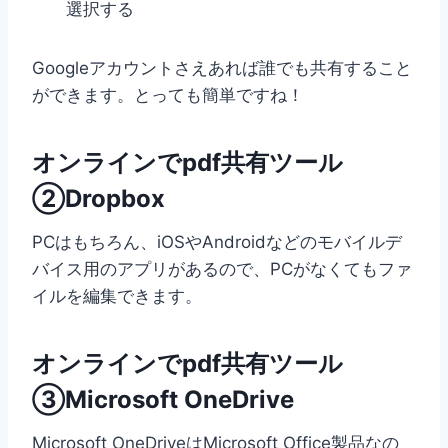
選択する
Googleアカウントさえあれば誰でも共有すること
ができます。とっても簡単ですね！
オンラインでpdf共有ツール
②Dropbox
PCはもちろん、iOSやAndroidなどのモバイルデ
バイス用のアプリがあるので、PCがなくてもファ
イルを編集できます。
オンラインでpdf共有ツール
③Microsoft OneDrive
Microsoft OneDriveはMicrosoft Office製品なの