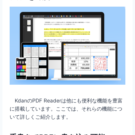
KdanのPDF Readerは他にも便利な機能を豊富
に搭載しています。ここでは、それらの機能につ
いて詳しくご紹介します。