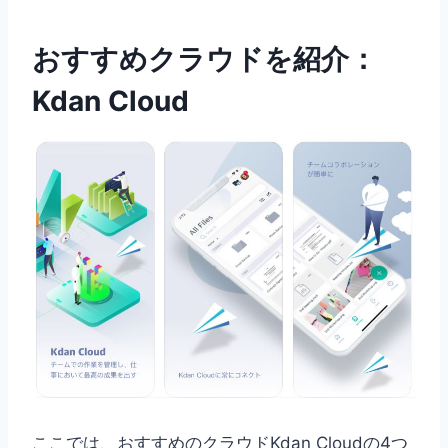
おすすめクラウドを紹介：
Kdan Cloud
ここでは、おすすめのクラウドKdan Cloudの4つ