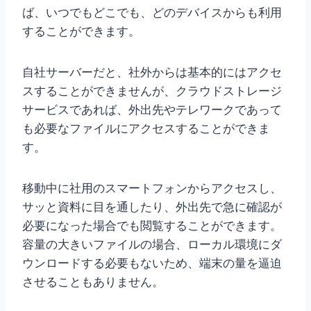
ば、いつでもどこでも、どのデバイスからも利用
することができます。
自社サーバーだと、社外からは基本的にはアクセ
スすることができませんが、クラウドストレージ
サービスであれば、外出先やテレワークであって
も必要なファイルにアクセスすることができま
す。
移動中に社用のスマートフォンからアクセスし、
サッと資料に目を通したり、外出先で急に確認が
必要になった場合でも閲覧することができます。
容量の大きいファイルの場合、ローカル環境にダ
ウンロードする必要もないため、端末の量を逼迫
させることもありません。