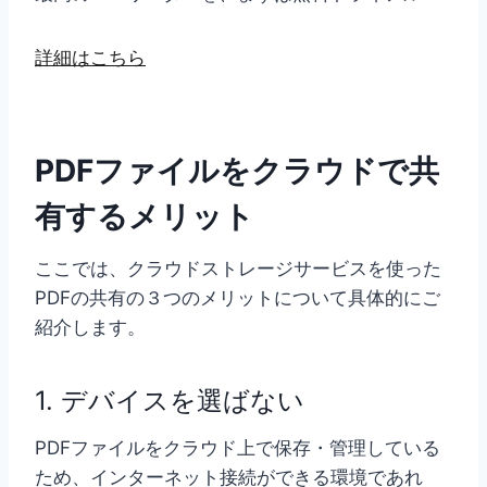
詳細はこちら
PDFファイルをクラウドで共
有するメリット
ここでは、クラウドストレージサービスを使った
PDFの共有の３つのメリットについて具体的にご
紹介します。
1. デバイスを選ばない
PDFファイルをクラウド上で保存・管理している
ため、インターネット接続ができる環境であれ