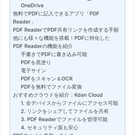
OneDrive
無料でPDFに記入できるアプリ「PDF
Reader」
PDF ReaderでPDF共有リンクを作成する手順
他にも様々な機能を搭載！PDFに特化した
PDF Readerの機能を紹介
手書きでPDFに書き込み可能
PDFを黒塗り
電子サイン
PDFをスキャン＆OCR
PDFを無料でファイル変換
おすすめクラウドを紹介：Kdan Cloud
1. 全デバイスからファイルにアクセス可能
2. リンクをシェアしてファイルを共有
3. PDF Readerでファイルを管理可能
4. セキュリティ面も安心