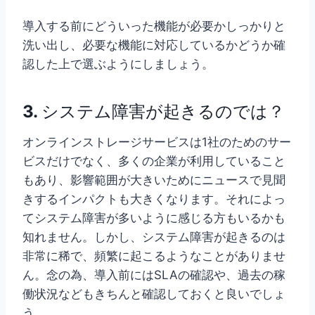
導入する前にどういった機能が必要かしっかりと
洗い出し、必要な機能に対応しているかどうか確
認した上で選ぶようにしましょう。
3.
システム障害が起きるのでは？
オンラインストレージサービスは1社のためのサー
ビスだけでなく、多くの企業が利用していること
もあり、影響範囲が大きいためにニュースで見聞
きするインパクトも大きくなります。それによっ
てシステム障害が多いように感じる方もいるかも
知れません。しかし、システム障害が起きるのは
非常に稀で、頻繁に起こるようなことがありませ
ん。念の為、導入前にはSLAの確認や、過去の稼
働状況などもきちんと確認しておくと良いでしょ
う。