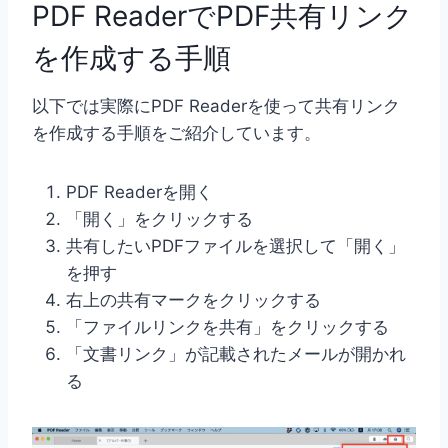
PDF ReaderでPDF共有リンク
を作成する手順
以下では実際にPDF Readerを使って共有リンク
を作成する手順をご紹介しています。
PDF Readerを開く
「開く」をクリックする
共有したいPDFファイルを選択して「開く」
を押す
右上の共有マークをクリックする
「ファイルリンクを共有」をクリックする
「文書リンク」が記載されたメールが開かれ
る