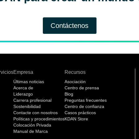
Contáctenos
vicios
Empresa
Recursos
Últimas noticias
Asociación
Acerca de
Centro de prensa
Liderazgo
Blog
Carrera profesional
Preguntas frecuentes
Sostenibilidad
Centro de confianza
Contacte con nosotros
Casos prácticos
Políticas y procedimientos
KDAN Store
Colocación Privada
Manual de Marca