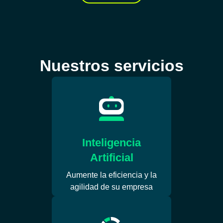
Nuestros servicios
Inteligencia
Artificial
Aumente la eficiencia y la
agilidad de su empresa