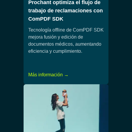
Prochant optimiza el flujo de
trabajo de reclamaciones con
ComPDF SDK
Tecnología offline de ComPDF SDK
mejora fusión y edición de
documentos médicos, aumentando
eficiencia y cumplimiento.
Más información →