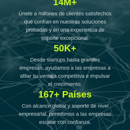
14M+
Únete a millones de clientes satisfechos
que confían en nuestras soluciones
probadas y en una experiencia de
soporte excepcional.
50K+
Desde startups hasta grandes
empresas, ayudamos a las empresas a
afilar su ventaja competitiva e impulsar
el crecimiento.
167+ Países
Con alcance global y soporte de nivel
empresarial, permitimos a las empresas
escalar con confianza.