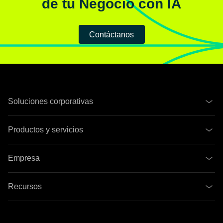
de tu Negocio con IA
Contáctanos
Soluciones corporativas
Productos y servicios
Empresa
Recursos