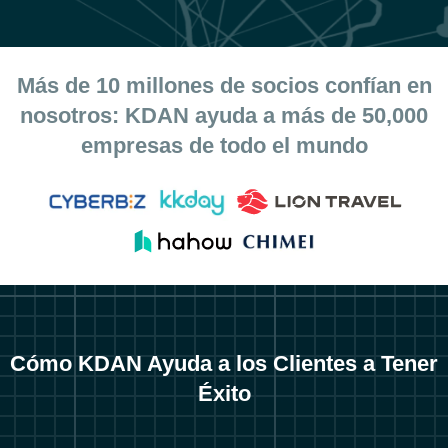
Más de 10 millones de socios confían en
nosotros: KDAN ayuda a más de 50,000
empresas de todo el mundo
Cómo KDAN Ayuda a los Clientes a Tener
Éxito