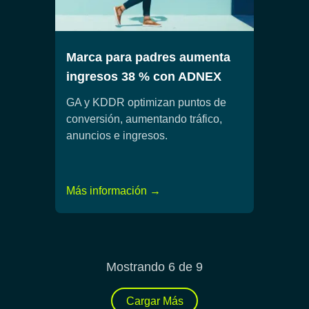
Marca para padres aumenta
ingresos 38 % con ADNEX
GA y KDDR optimizan puntos de
conversión, aumentando tráfico,
anuncios e ingresos.
Más información →
Mostrando 6 de 9
Cargar Más