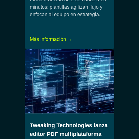
minutos; plantillas agilizan flujo y
enfocan al equipo en estrategia.
Más información →
Tweaking Technologies lanza
editor PDF multiplataforma