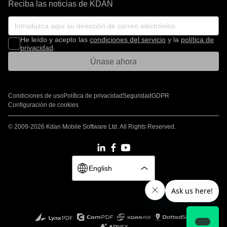
Reciba las noticias de KDAN
He leído y acepto las
condiciones del servicio
y la
política de
privacidad
.
Únase ahora
Condiciones de uso
Política de privacidad
Seguridad
GDPR
Configuración de cookies
© 2009-2026 Kdan Mobile Software Ltd. All Rights Reserved.
English