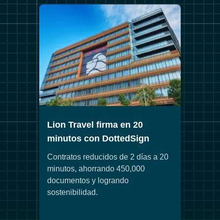
Lion Travel firma en 20
minutos con DottedSign
Contratos reducidos de 2 días a 20
minutos, ahorrando 450,000
documentos y logrando
sostenibilidad.