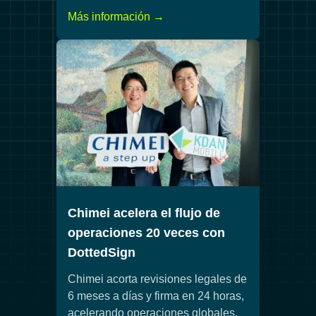
Más información →
Chimei acelera el flujo de
operaciones 20 veces con
DottedSign
Chimei acorta revisiones legales de
6 meses a días y firma en 24 horas,
acelerando operaciones globales.