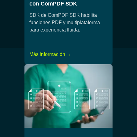
con ComPDF SDK
SDK de ComPDF SDK habilita
funciones PDF y multiplataforma
para experiencia fluida.
Más información →