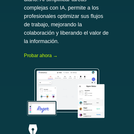
complejas con IA, permite a los
profesionales optimizar sus flujos
de trabajo, mejorando la
colaboración y liberando el valor de
la información.
Probar ahora →