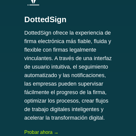
DottedSign
DottedSign ofrece la experiencia de
firma electrónica más fiable, fluida y
flexible con firmas legalmente
vinculantes. A través de una interfaz
de usuario intuitiva, el seguimiento
automatizado y las notificaciones,
las empresas pueden supervisar
fácilmente el progreso de la firma,
optimizar los procesos, crear flujos
de trabajo digitales inteligentes y
acelerar la transformación digital.
Probar ahora →