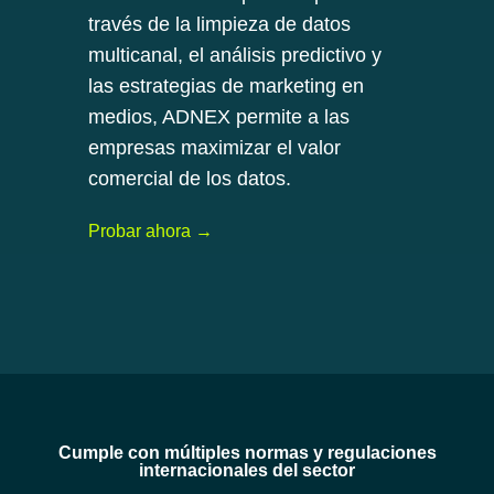
través de la limpieza de datos
multicanal, el análisis predictivo y
las estrategias de marketing en
medios, ADNEX permite a las
empresas maximizar el valor
comercial de los datos.
Probar ahora →
Cumple con múltiples normas y regulaciones
internacionales del sector