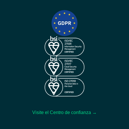
Visite el Centro de confianza →