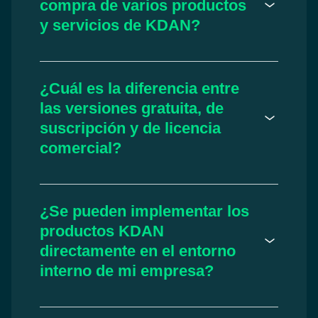
compra de varios productos
y servicios de KDAN?
¿Cuál es la diferencia entre
las versiones gratuita, de
suscripción y de licencia
comercial?
¿Se pueden implementar los
productos KDAN
directamente en el entorno
interno de mi empresa?