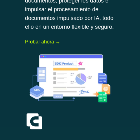
documentos, proteger los datos e
impulsar el procesamiento de
documentos impulsado por IA, todo
ello en un entorno flexible y seguro.
Probar ahora →