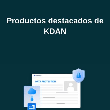
Productos destacados de
KDAN