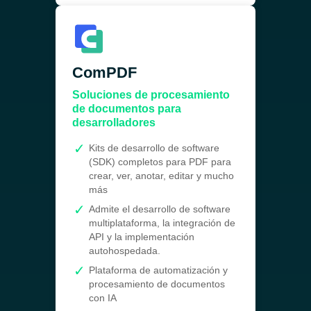
ComPDF
Soluciones de procesamiento
de documentos para
desarrolladores
Kits de desarrollo de software
(SDK) completos para PDF para
crear, ver, anotar, editar y mucho
más
Admite el desarrollo de software
multiplataforma, la integración de
API y la implementación
autohospedada.
Plataforma de automatización y
procesamiento de documentos
con IA