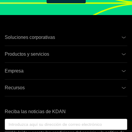
Soluciones corporativas
Productos y servicios
Empresa
Recursos
Reciba las noticias de KDAN