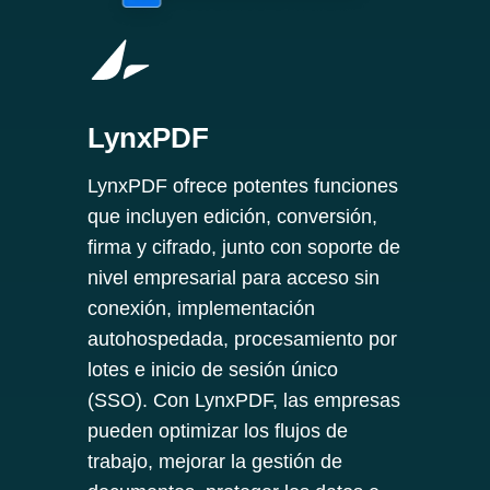
LynxPDF
LynxPDF ofrece potentes funciones
que incluyen edición, conversión,
firma y cifrado, junto con soporte de
nivel empresarial para acceso sin
conexión, implementación
autohospedada, procesamiento por
lotes e inicio de sesión único
(SSO). Con LynxPDF, las empresas
pueden optimizar los flujos de
trabajo, mejorar la gestión de