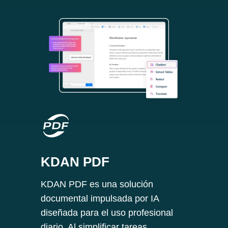
KDAN PDF
KDAN PDF es una solución
documental impulsada por IA
diseñada para el uso profesional
diario. Al simplificar tareas