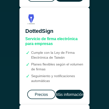
DottedSign
Servicio de firma electrónica
para empresas
Cumple con la Ley de Firma
Electrónica de Taiwán
Planes flexibles según el volumen
de firmas
Seguimiento y notificaciones
automáticas
Precios
Más información