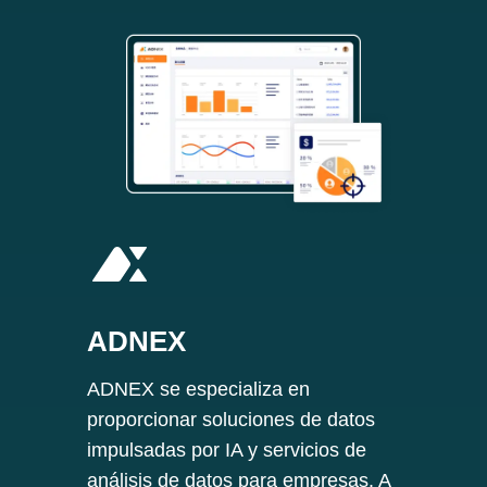
ADNEX
ADNEX se especializa en
proporcionar soluciones de datos
impulsadas por IA y servicios de
análisis de datos para empresas. A