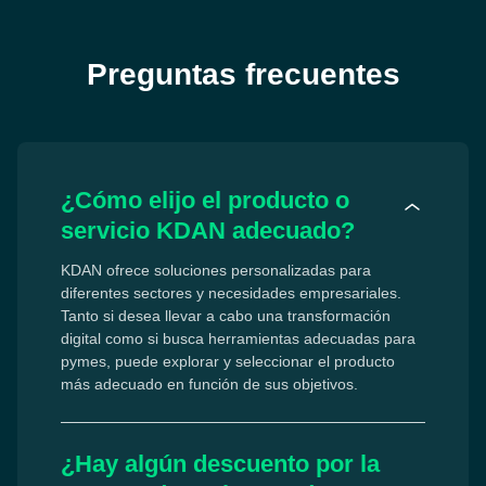
Preguntas frecuentes
¿Cómo elijo el producto o
servicio KDAN adecuado?
KDAN ofrece soluciones personalizadas para 
diferentes sectores y necesidades empresariales. 
Tanto si desea llevar a cabo una transformación 
digital como si busca herramientas adecuadas para 
pymes, puede explorar y seleccionar el producto 
más adecuado en función de sus objetivos.
¿Hay algún descuento por la