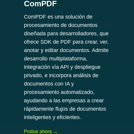
ComPDF
ComPDF es una solución de
procesamiento de documentos
diseñada para desarrolladores, que
ofrece SDK de PDF para crear, ver,
anotar y editar documentos. Admite
desarrollo multiplataforma,
integración vía API y despliegue
privado, e incorpora análisis de
documentos con IA y
procesamiento automatizado,
ayudando a las empresas a crear
rápidamente flujos de documentos
inteligentes y eficientes.
Probar ahora →