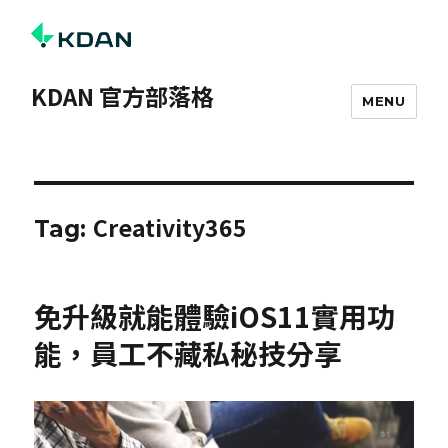
KDAN 官方部落格
MENU
Creativity365
Tag:
免升級就能體驗iOS11實用功
能，員工不藏私秘技分享