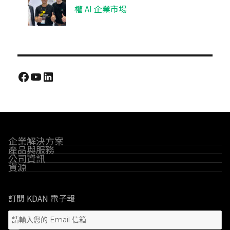
權 AI 企業市場
Facebook
YouTube
LinkedIn
企業解決方案
產品與服務
公司資訊
資源
訂閱 KDAN 電子報