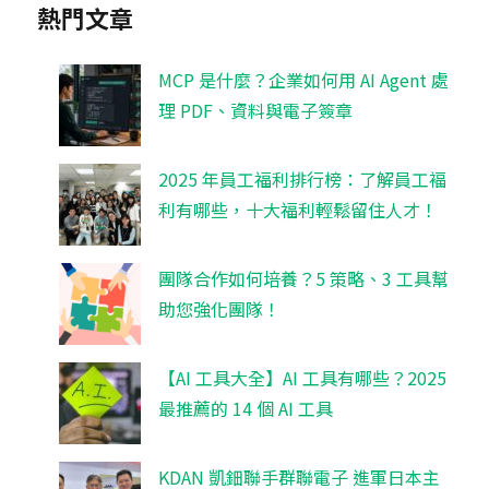
熱門文章
MCP 是什麼？企業如何用 AI Agent 處
理 PDF、資料與電子簽章
2025 年員工福利排行榜：了解員工褔
利有哪些，十大福利輕鬆留住人才！
團隊合作如何培養？5 策略、3 工具幫
助您強化團隊！
【AI 工具大全】AI 工具有哪些？2025
最推薦的 14 個 AI 工具
KDAN 凱鈿聯手群聯電子 進軍日本主