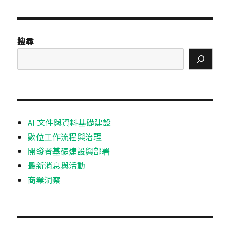
IOUS
PAGE
搜尋
AI 文件與資料基礎建設
數位工作流程與治理
開發者基礎建設與部署
最新消息與活動
商業洞察