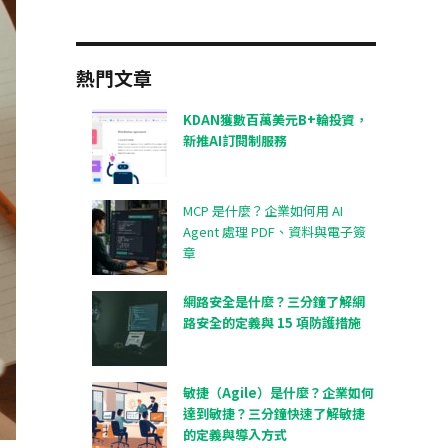
熱門文章
KDAN獲數百萬美元B+輪投資，
新推AI訂閱制服務
MCP 是什麼？企業如何用 AI
Agent 處理 PDF、資料與電子簽
章
網路安全是什麼？三分鐘了解網
路安全的定義與 15 項防護措施
敏捷（Agile）是什麼？企業如何
達到敏捷？三分鐘快速了解敏捷
的定義與導入方式