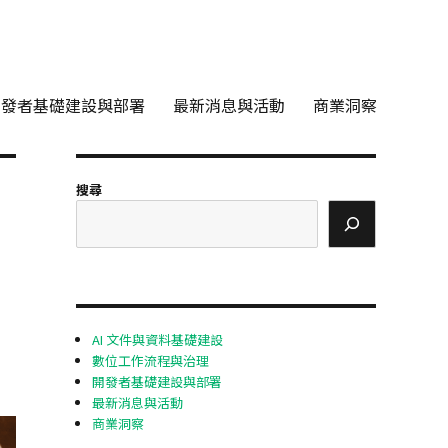
開發者基礎建設與部署
最新消息與活動
商業洞察
搜尋
AI 文件與資料基礎建設
數位工作流程與治理
開發者基礎建設與部署
最新消息與活動
商業洞察