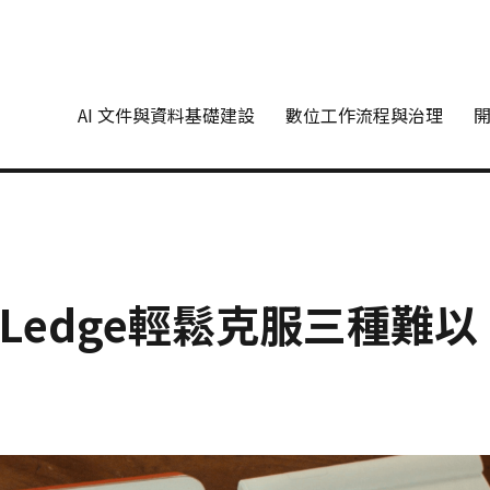
AI 文件與資料基礎建設
數位工作流程與治理
Ledge輕鬆克服三種難以