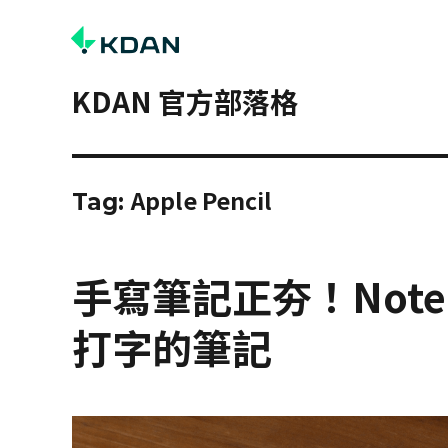
KDAN 官方部落格
Apple Pencil
Tag:
手寫筆記正夯！Note
打字的筆記