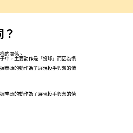
同？
樣的關係。
子中，主要動作是「投球」而因為慣
握拳頭的動作為了展現投手興奮的情
握拳頭的動作為了展現投手興奮的情