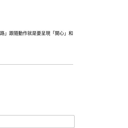
路」跟隨動作就是要呈現「開心」和