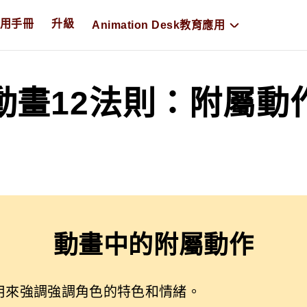
用手冊
升級
Animation Desk教育應用
動畫12法則：附屬動
動畫中的附屬動作
用來強調強調角色的特色和情緒。