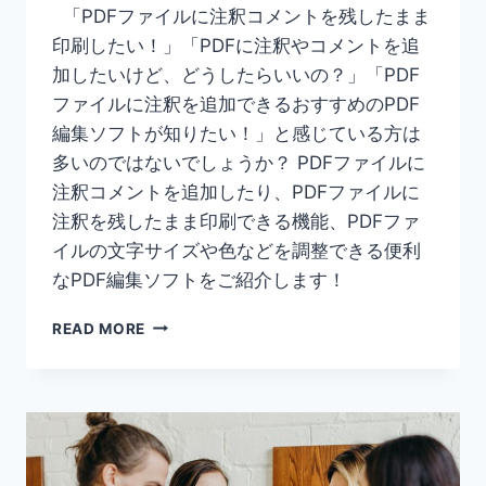
「PDFファイルに注釈コメントを残したまま
印刷したい！」「PDFに注釈やコメントを追
加したいけど、どうしたらいいの？」「PDF
ファイルに注釈を追加できるおすすめのPDF
編集ソフトが知りたい！」と感じている方は
多いのではないでしょうか？ PDFファイルに
注釈コメントを追加したり、PDFファイルに
注釈を残したまま印刷できる機能、PDFファ
イルの文字サイズや色などを調整できる便利
なPDF編集ソフトをご紹介します！
【無
READ MORE
料】
簡
単
2
ス
テ
ッ