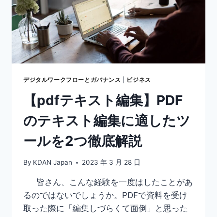
デジタルワークフローとガバナンス
|
ビジネス
【pdfテキスト編集】PDF
のテキスト編集に適したツ
ールを2つ徹底解説
By
KDAN Japan
2023 年 3 月 28 日
皆さん、こんな経験を一度はしたことがあ
るのではないでしょうか。PDFで資料を受け
取った際に「編集しづらくて面倒」と思った