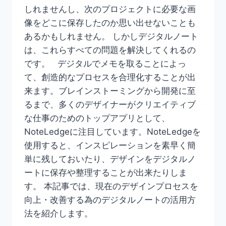
しれませんし、次のプロジェクトに必要な画
像をどこに保存したのか思い出せないことも
あるかもしれません。 しかしデジタルノート
は、これらすべての問題を解決してくれるの
です。 デジタルでメモを取ることによっ
て、創造的なプロセスを合理化することが出
来ます。ブレインストーミングから開発に至
るまで、多くのデザイナーがクリエイティブ
な仕事のためのトップアプリとして、
NoteLedgeに注目しています。NoteLedgeを
使用すると、インスピレーションを素早く簡
単に残しておいたり、デザインをデジタルノ
ートに保存や整理することが出来たりしま
す。 本記事では、現在のデザインプロセスを
向上・改善する為のデジタルノートの活用方
法を紹介します。