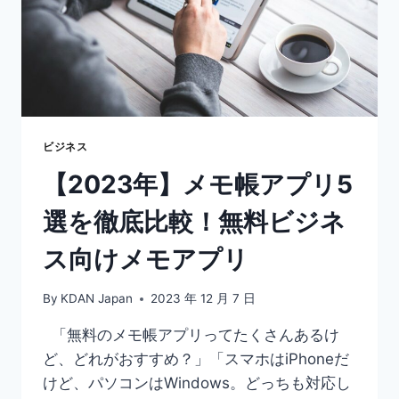
ビジネス
【2023年】メモ帳アプリ5
選を徹底比較！無料ビジネ
ス向けメモアプリ
By
KDAN Japan
2023 年 12 月 7 日
「無料のメモ帳アプリってたくさんあるけ
ど、どれがおすすめ？」「スマホはiPhoneだ
けど、パソコンはWindows。どっちも対応し