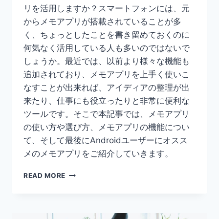
リを活用しますか？スマートフォンには、元
からメモアプリが搭載されていることが多
く、ちょっとしたことを書き留めておくのに
何気なく活用している人も多いのではないで
しょうか。最近では、以前より様々な機能も
追加されており、メモアプリを上手く使いこ
なすことが出来れば、アイディアの整理が出
来たり、仕事にも役立ったりと非常に便利な
ツールです。そこで本記事では、メモアプリ
の使い方や選び方、メモアプリの機能につい
て、そして最後にAndroidユーザーにオスス
メのメモアプリをご紹介していきます。
【2023
READ MORE
年
度】
ANDROID
ユ