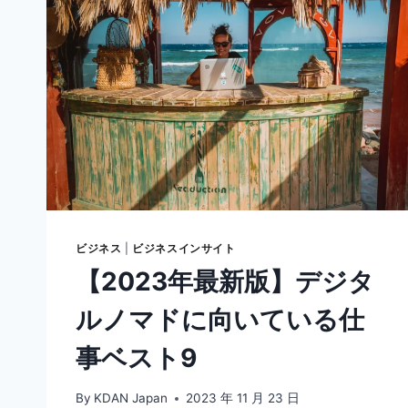
ビジネス
|
ビジネスインサイト
【2023年最新版】デジタ
ルノマドに向いている仕
事ベスト9
By
KDAN Japan
2023 年 11 月 23 日