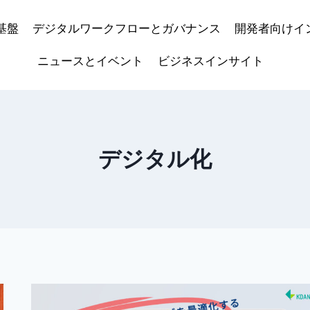
基盤
デジタルワークフローとガバナンス
開発者向けイ
ニュースとイベント
ビジネスインサイト
デジタル化