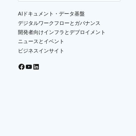
for:
AIドキュメント・データ基盤
デジタルワークフローとガバナンス
開発者向けインフラとデプロイメント
ニュースとイベント
ビジネスインサイト
Facebook
YouTube
LinkedIn