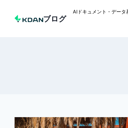
Skip
to
AIドキュメント・データ
ブログ
content