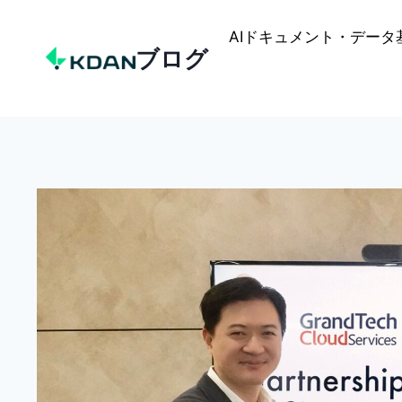
Skip
to
AIドキュメント・データ
ブログ
content