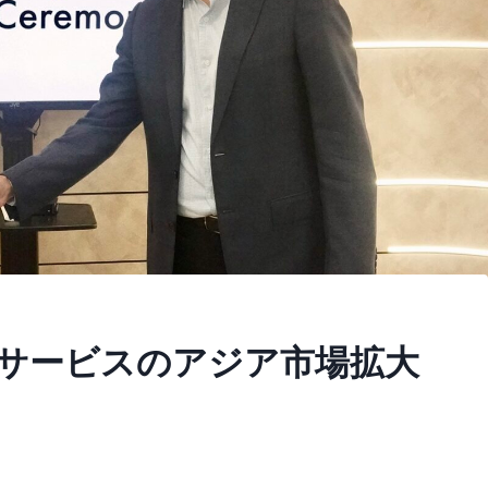
ドサービスのアジア市場拡大