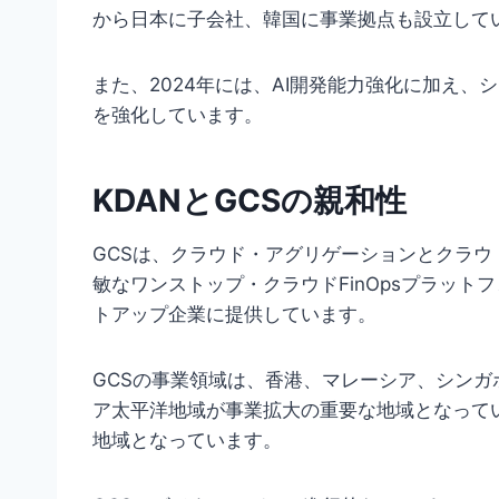
から日本に子会社、韓国に事業拠点も設立して
また、2024年には、AI開発能力強化に加え
を強化しています。
KDANとGCSの親和性
GCSは、クラウド・アグリゲーションとクラ
敏なワンストップ・クラウドFinOpsプラット
トアップ企業に提供しています。
GCSの事業領域は、香港、マレーシア、シン
ア太平洋地域が事業拡大の重要な地域となって
地域となっています。