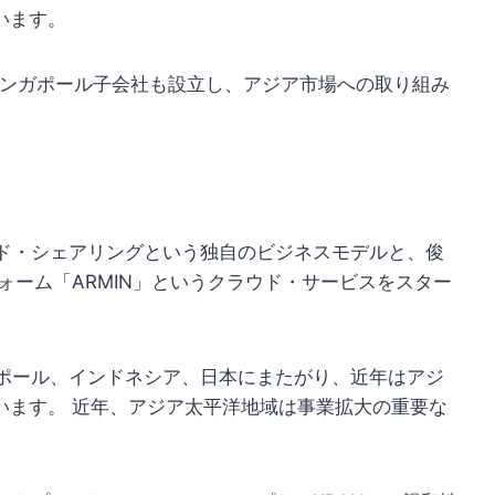
います。
、シンガポール子会社も設立し、アジア市場への取り組み
ウド・シェアリングという独自のビジネスモデルと、俊
フォーム「ARMIN」というクラウド・サービスをスター
ガポール、インドネシア、日本にまたがり、近年はアジ
います。 近年、アジア太平洋地域は事業拡大の重要な