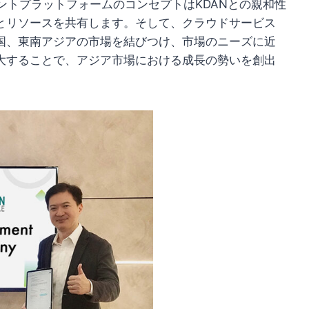
ントプラットフォームのコンセプトはKDANとの親和性
とリソースを共有します。そして、クラウドサービス
国、東南アジアの市場を結びつけ、市場のニーズに近
大することで、アジア市場における成長の勢いを創出