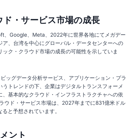
ウド・サービス市場の成長
ft、Google、Meta、2022年に世界各地にてメガデー
ジア、台湾を中心にグローバル・データセンターへの
リック・クラウド市場の成長の可能性を示していま
）、ビッグデータ分析サービス、アプリケーション・プラ
いうトレンドの下、企業はデジタルトランスフォーメ
に、基本的なクラウド・インフラストラクチャへの依
ウド・サービス市場は、2027年までに831億米ドル
になると予想されています。
のコメント