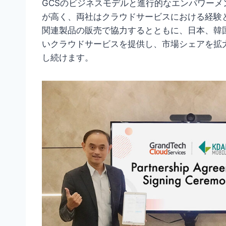
GCSのビジネスモデルと進行的なエンパワーメ
が高く、両社はクラウドサービスにおける経験
関連製品の販売で協力するとともに、日本、韓
いクラウドサービスを提供し、市場シェアを拡
し続けます。