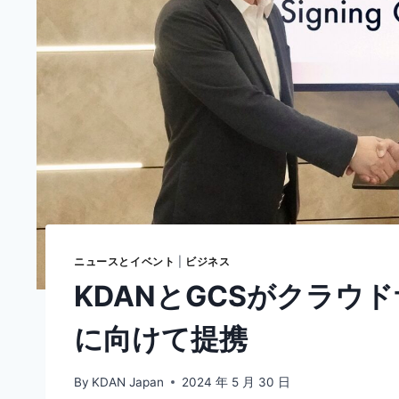
ニュースとイベント
|
ビジネス
KDANとGCSがクラウ
に向けて提携
By
KDAN Japan
2024 年 5 月 30 日