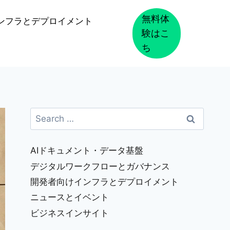
無料体
ンフラとデプロイメント
験はこ
ち
Search
for:
AIドキュメント・データ基盤
デジタルワークフローとガバナンス
開発者向けインフラとデプロイメント
ニュースとイベント
ビジネスインサイト