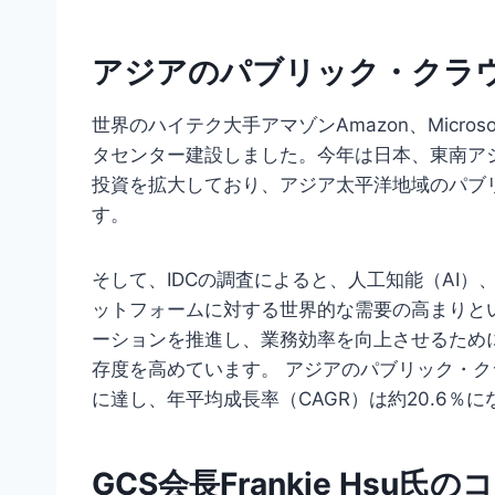
アジアのパブリック・クラ
世界のハイテク大手アマゾンAmazon、Microso
タセンター建設しました。今年は日本、東南ア
投資を拡大しており、アジア太平洋地域のパブ
す。
そして、IDCの調査によると、人工知能（AI
ットフォームに対する世界的な需要の高まりと
ーションを推進し、業務効率を向上させるため
存度を高めています。 アジアのパブリック・クラ
に達し、年平均成長率（CAGR）は約20.6％
GCS会長Frankie Hsu氏