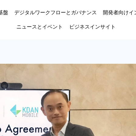
基盤
デジタルワークフローとガバナンス
開発者向けイ
ニュースとイベント
ビジネスインサイト