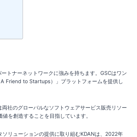
パートナーネットワークに強みを持ちます。GSCはワン
iend to Startups）」プラットフォームを提供し
Nは両社のグローバルなソフトウェアサービス販売リソー
価値を創造することを目指しています。
ソリューションの提供に取り組むKDANは、2022年