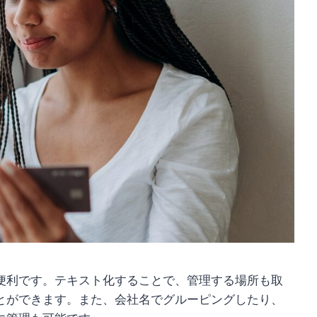
便利です。テキスト化することで、管理する場所も取
とができます。また、会社名でグルーピングしたり、