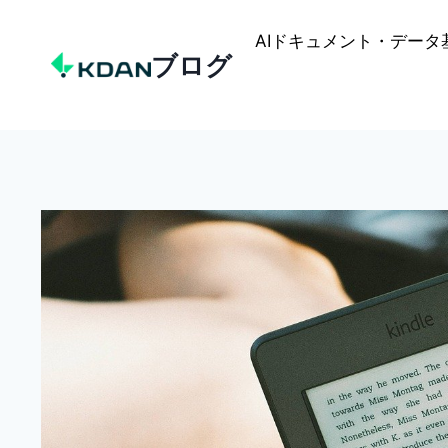
Skip
to
AIドキュメント・データ
ブログ
content