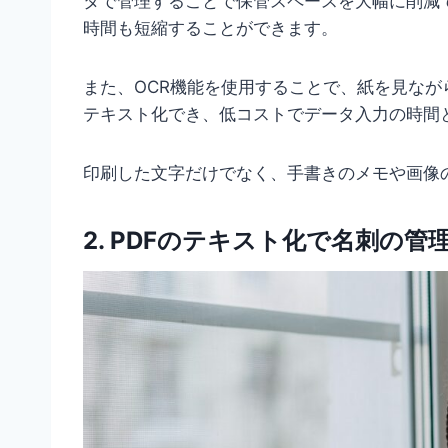
タで管理することで保管スペースを大幅に削減
時間も短縮することができます。
また、OCR機能を使用することで、紙を見な
テキスト化でき、低コストでデータ入力の時間
印刷した文字だけでなく、手書きのメモや画像
2. PDFのテキスト化で名刺の管