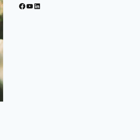
Facebook
YouTube
LinkedIn