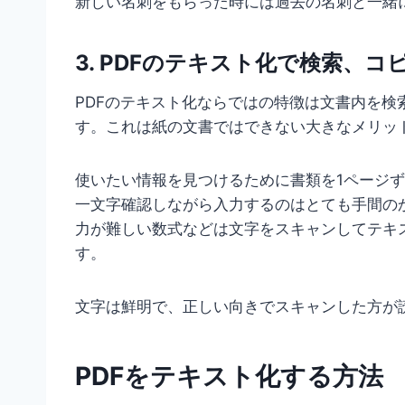
新しい名刺をもらった時には過去の名刺と一緒
3. PDFのテキスト化で検索、
PDFのテキスト化ならではの特徴は文書内を
す。これは紙の文書ではできない大きなメリッ
使いたい情報を見つけるために書類を1ページ
一文字確認しながら入力するのはとても手間の
力が難しい数式などは文字をスキャンしてテキ
す。
文字は鮮明で、正しい向きでスキャンした方が
PDFをテキスト化する方法