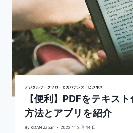
デジタルワークフローとガバナンス
|
ビジネス
【便利】PDFをテキスト
方法とアプリを紹介
By
KDAN Japan
2023 年 2 月 14 日