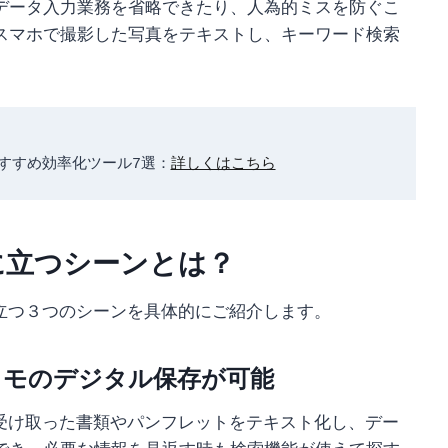
データ入力業務を省略できたり、人為的ミスを防ぐこ
スマホで撮影した写真をテキストし、キーワード検索
すすめ効率化ツール7選：
詳しくはこちら
に立つシーンとは？
立つ３つのシーンを具体的にご紹介します。
やメモのデジタル保存が可能
ら受け取った書類やパンフレットをテキスト化し、デー