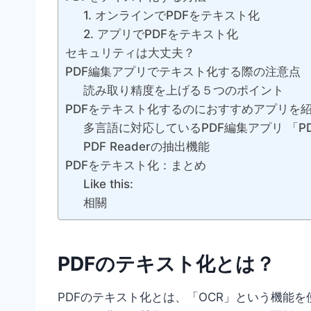
1. オンラインでPDFをテキスト化
2. アプリでPDFをテキスト化
セキュリティは大丈夫？
PDF編集アプリでテキスト化する際の注意点
読み取り精度を上げる５つのポイント
PDFをテキスト化するのにおすすめアプリを
多言語に対応しているPDF編集アプリ 「PDF 
PDF Readerの抽出機能
PDFをテキスト化：まとめ
Like this:
相關
PDFのテキスト化とは？
PDFのテキスト化とは、「OCR」という機能