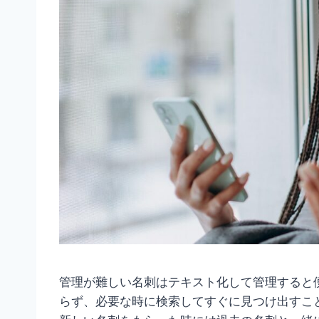
管理が難しい名刺はテキスト化して管理すると
らず、必要な時に検索してすぐに見つけ出すこ