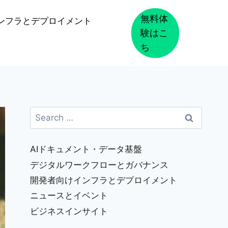
無料体
ンフラとデプロイメント
験はこ
ち
Search
for:
AIドキュメント・データ基盤
デジタルワークフローとガバナンス
開発者向けインフラとデプロイメント
ニュースとイベント
ビジネスインサイト