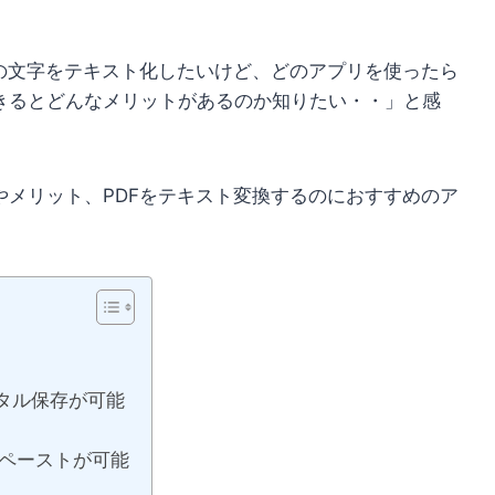
像の文字をテキスト化したいけど、どのアプリを使ったら
できるとどんなメリットがあるのか知りたい・・」と感
やメリット、PDFをテキスト変換するのにおすすめのア
？
ジタル保存が可能
ドペーストが可能