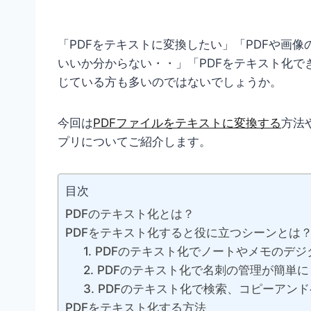
「PDFをテキストに変換したい」「PDFや画
いいか分からない・・」「PDFをテキスト化
じている方も多いのではないでしょうか。
今回は
PDFファイルをテキストに変換する
方法
プリについてご紹介します。
目次
PDFのテキスト化とは？
PDFをテキスト化すると役に立つシーンとは
1. PDFのテキスト化でノートやメモのデ
2. PDFのテキスト化で名刺の管理が簡単に
3. PDFのテキスト化で検索、コピーアン
PDFをテキスト化する方法