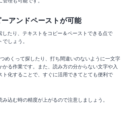
に管理も可能です。
コピーアンドペーストが可能
検索したり、テキストをコピー＆ペーストできる点で
トでしょう。
ずつめくって探したり、打ち間違いのないように一文字
かかる作業です。また、読み方の分からない文字や入
スト化することで、すぐに活用できてとても便利で
読み込む時の精度が上がるので注意しましょう。