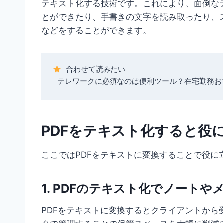
テキスト化する技術です。これにより、面倒な
とができたり、手書きの文字を読み取ったり、
などをすることができます。
 合わせて読みたい

 テレワークに必須なのは便利ツール？在宅勤務お
PDFをテキスト化すると役
ここではPDFをテキストに変換することで役に
1. PDFのテキスト化でノート
PDFをテキストに変換するとクライアントか