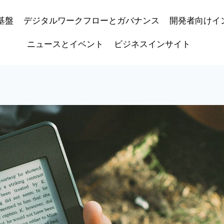
基盤
デジタルワークフローとガバナンス
開発者向けイ
ニュースとイベント
ビジネスインサイト