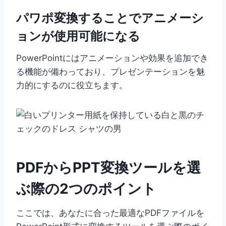
パワポ変換することで
アニメーシ
ョンが使用可能になる
PowerPointにはアニメーションや効果を追加でき
る機能が備わっており、プレゼンテーションを魅
力的にするのに役立ちます。
PDFからPPT変換ツールを選
ぶ際の2つのポイント
ここでは、あなたに合った最適なPDFファイルを