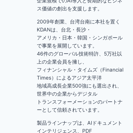
企業規模でのAI導入と長期的なビジネ
ス価値の創出を支援します。
2009年創業、台湾台南に本社を置く
KDANは、台北・長沙・
アメリカ・日本・韓国・シンガポール
で事業を展開しています。
46件のグローバル技術特許、5万社以
上の企業会員を擁し、
フィナンシャル・タイムズ（Financial
Times）によるアジア太平洋
地域高成長企業500強にも選出され、
世界中の企業からデジタル
トランスフォーメーションのパートナ
ーとして信頼されています。
製品ラインナップは、AIドキュメント
インテリジェンス、PDF