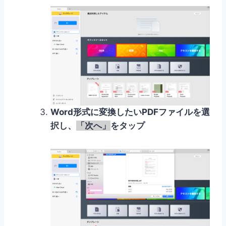
Word形式に変換したいPDFファイルを選
択し、
「次へ」
をタップ