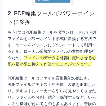
2.
PDF編集ツールでパワーポイン
トに変換
もう1つはPDF編集ツールをダウンロードしてPDF
ファイルをパワーポイント形式に変換する方法で
す。ツールをパソコンにダウンロードして利用す
るため、ローカル環境でファイルの変換処理を行
うため、
ファイルのデータを外部に流出させる心
配を最小限に抑えて作業することができます。
PDF編集ツールはファイル変換機能の他にも、
PDFファイルにテキストや画像、図形を追加した
り、テキストにマーカーを引いて見やすくさせた
り、ファイルを分割・結合・保護するなど、いろ
いろな機能が付いてものも多くあります。普段の