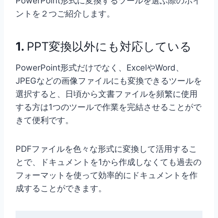
PowerPoint形式に変換するツールを選ぶ際のポイ
ントを２つご紹介します。
1.
PPT変換以外にも対応している
PowerPoint形式だけでなく、ExcelやWord、
JPEGなどの画像ファイルにも変換できるツールを
選択すると、日頃から文書ファイルを頻繁に使用
する方は1つのツールで作業を完結させることがで
きて便利です。
PDFファイルを色々な形式に変換して活用するこ
とで、ドキュメントを1から作成しなくても過去の
フォーマットを使って効率的にドキュメントを作
成することができます。