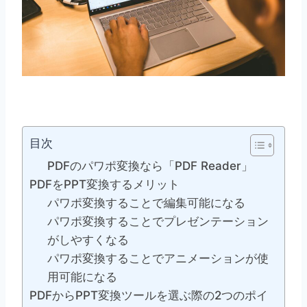
目次
PDFのパワポ変換なら「PDF Reader」
PDFをPPT変換するメリット
パワポ変換することで編集可能になる
パワポ変換することでプレゼンテーション
がしやすくなる
パワポ変換することでアニメーションが使
用可能になる
PDFからPPT変換ツールを選ぶ際の2つのポイ