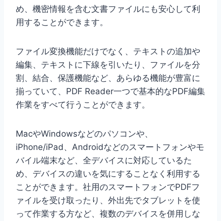
め、機密情報を含む文書ファイルにも安心して利
用することができます。
ファイル変換機能だけでなく、テキストの追加や
編集、テキストに下線を引いたり、ファイルを分
割、結合、保護機能など、あらゆる機能が豊富に
揃っていて、PDF Reader一つで基本的なPDF編集
作業をすべて行うことができます。
MacやWindowsなどのパソコンや、
iPhone/iPad、Androidなどのスマートフォンやモ
バイル端末など、全デバイスに対応しているた
め、デバイスの違いを気にすることなく利用する
ことができます。社用のスマートフォンでPDFフ
ァイルを受け取ったり、外出先でタブレットを使
って作業する方など、複数のデバイスを併用しな