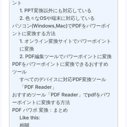
ント
1. PPT変換以外にも対応している
2. 色々なOSや端末に対応している
パソコン(Windows,Mac)でPDFをパワーポイ
ントに変換する方法
1. オンライン変換サイトでパワーポイント
に変換
2. PDF編集ツールでパワーポイントに変換
PDFをパワーポイントに変換できるおすすめ
ツール
すべてのデバイスに対応PDF変換ツール
「PDF Reader」
おすすめツール「PDF Reader」でpdfをパワ
ーポイントに変換する方法
PDF パワポ 変換：まとめ
Like this:
相關