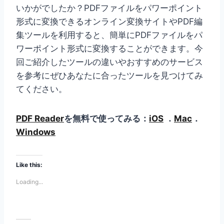
いかがでしたか？PDFファイルをパワーポイント
形式に変換できるオンライン変換サイトやPDF編
集ツールを利用すると、簡単にPDFファイルをパ
ワーポイント形式に変換することができます。今
回ご紹介したツールの違いやおすすめのサービス
を参考にぜひあなたに合ったツールを見つけてみ
てください。
PDF Reader
を無料で使ってみる：
iOS
．
Mac
．
Windows
Like this:
Loading...