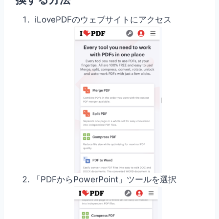
iLovePDFのウェブサイトにアクセス
「PDFからPowerPoint」ツールを選択