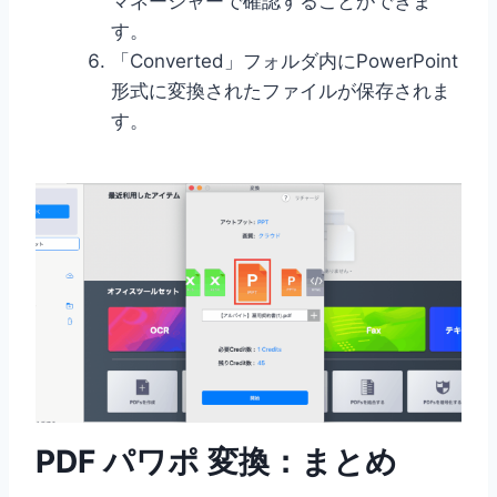
マネージャーで確認することができま
す。
「Converted」フォルダ内にPowerPoint
形式に変換されたファイルが保存されま
す。
PDF パワポ 変換：まとめ