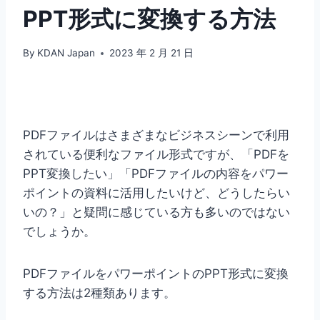
PPT形式に変換する方法
By
KDAN Japan
2023 年 2 月 21 日
PDFファイルはさまざまなビジネスシーンで利用
されている便利なファイル形式ですが、「PDFを
PPT変換したい」「PDFファイルの内容をパワー
ポイントの資料に活用したいけど、どうしたらい
いの？」と疑問に感じている方も多いのではない
でしょうか。
PDFファイルをパワーポイントのPPT形式に変換
する方法は2種類あります。