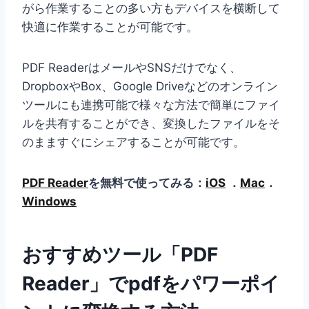
がら作業することの多い方もデバイスを横断して
快適に作業することが可能です。
PDF ReaderはメールやSNSだけでなく、
DropboxやBox、Google Driveなどのオンライン
ツールにも連携可能で様々な方法で簡単にファイ
ルを共有することができ、変換したファイルをそ
のまますぐにシェアすることが可能です。
PDF Reader
を無料で使ってみる：
iOS
．
Mac
．
Windows
おすすめツール「PDF
Reader」でpdfをパワーポイ