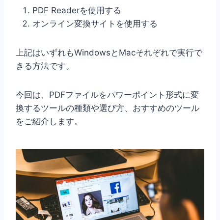
PDF Readerを使用する
オンライン変換サイトを使用する
上記はいずれもWindowsとMacそれぞれで実行で
きる方法です。
今回は、PDFファイルをパワーポイント形式に変
換するツールの種類や選び方、おすすめのツール
をご紹介します。