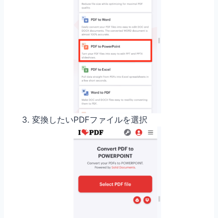
変換したいPDFファイルを選択