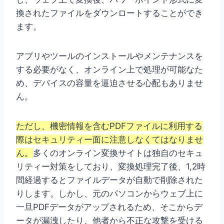
換されたファイルをダウンロートすることができ
ます。
アプリやツールのインストールやメンテナンスを
する必要がなく、オンライン上で処理が可能なた
め、デバイスの容量を逼迫させる心配もありませ
ん。
ただし、機密情報を含むPDFファイルに利用する
際はセキュリティー面に注意しなくてはなりませ
ん。
多くのオンライン変換サイトは独自のセキュ
リティー対策をしており、変換処理完了後、1,2時
間経過するとファイルデータが自動で削除された
りします。しかし、元のパソコンからウェブ上に
一旦PDFデータがアップされるため、そこからデ
ータが漏洩したり、他者から不正な攻撃を受ける