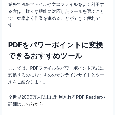
業務でPDFファイルや文書ファイルをよく利用す
る方は、様々な機能に対応したツールを選ぶこと
で、効率よく作業を進めることができて便利で
す。
PDFをパワーポイントに変換
できるおすすめツール
ここでは、PDFファイルをパワーポイント形式に
変換するのにおすすめのオンラインサイトとツー
ルをご紹介します。
全世界2000万人以上に利用されるPDF Readerの
詳細は
こちらから