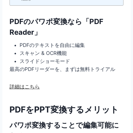
PDFのパワポ変換なら「PDF
Reader」
PDFのテキストを自由に編集
スキャン & OCR機能
スライドショーモード
最高のPDFリーダーを、まずは無料トライアル
詳細はこちら
PDFをPPT変換するメリット
パワポ変換することで
編集可能に