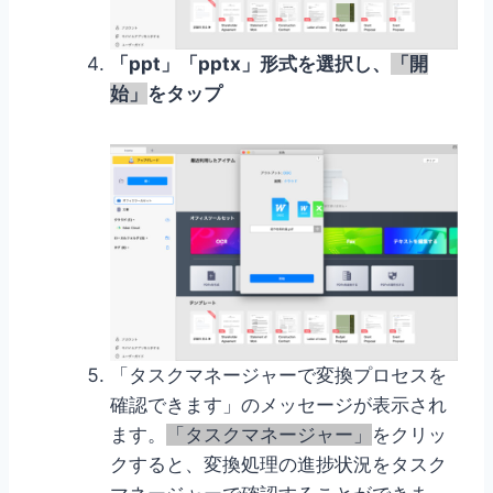
「ppt」「pptx」形式を選択し、
「開
始」
をタップ
「タスクマネージャーで変換プロセスを
確認できます」のメッセージが表示され
ます。
「タスクマネージャー」
をクリッ
クすると、変換処理の進捗状況をタスク