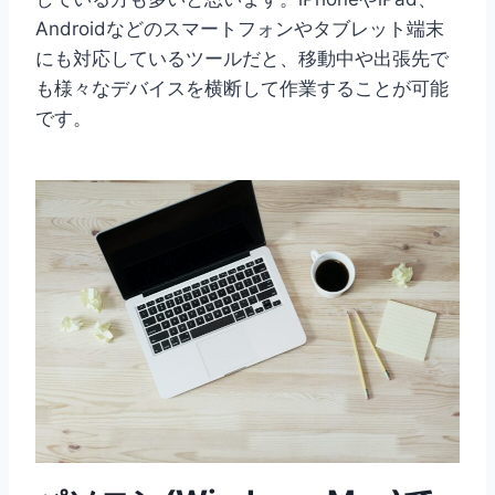
Androidなどのスマートフォンやタブレット端末
にも対応しているツールだと、移動中や出張先で
も様々なデバイスを横断して作業することが可能
です。