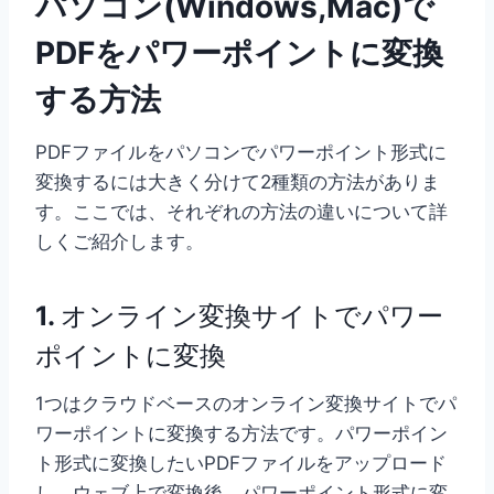
パソコン(Windows,
Mac)で
PDFをパワーポイントに変換
する方法
PDFファイルをパソコンでパワーポイント形式に
変換するには大きく分けて2種類の方法がありま
す。ここでは、それぞれの方法の違いについて詳
しくご紹介します。
1.
オンライン変換サイトでパワー
ポイントに変換
1つはクラウドベースのオンライン変換サイトでパ
ワーポイントに変換する方法です。パワーポイン
ト形式に変換したいPDFファイルをアップロード
し、ウェブ上で変換後、パワーポイント形式に変