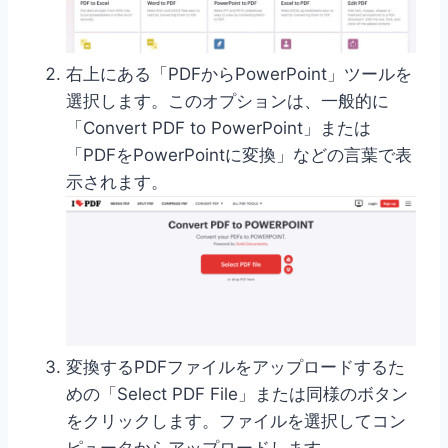
右上にある「PDFからPowerPoint」ツールを
選択します。このオプションは、一般的に
「Convert PDF to PowerPoint」または
「PDFをPowerPointに変換」などの言葉で表
示されます。
変換するPDFファイルをアップロードするた
めの「Select PDF File」または同様のボタン
をクリックします。ファイルを選択してコン