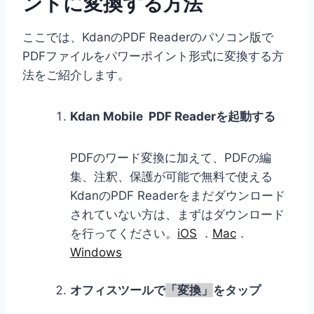
ントに変換する方法
ここでは、KdanのPDF Readerのパソコン版で
PDFファイルをパワーポイント形式に変換する方
法をご紹介します。
Kdan Mobile PDF Readerを起動する
PDFのワード変換に加えて、PDFの編
集、注釈、保護が可能で無料で使える
KdanのPDF Readerをまだダウンロード
されていない方は、まずはダウンロード
を行ってください。
iOS
．
Mac
．
Windows
オフィスツールで
「変換」
をタップ