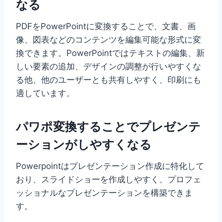
なる
PDFをPowerPointに変換することで、文書、画
像、図表などのコンテンツを編集可能な形式に変
換できます。PowerPointではテキストの編集、新
しい要素の追加、デザインの調整が行いやすくな
る他、他のユーザーとも共有しやすく、印刷にも
適しています。
パワポ変換することで
プレゼンテ
ーションがしやすくなる
Powerpointはプレゼンテーション作成に特化して
おり、スライドショーを作成しやすく、プロフェ
ッショナルなプレゼンテーションを構築できま
す。