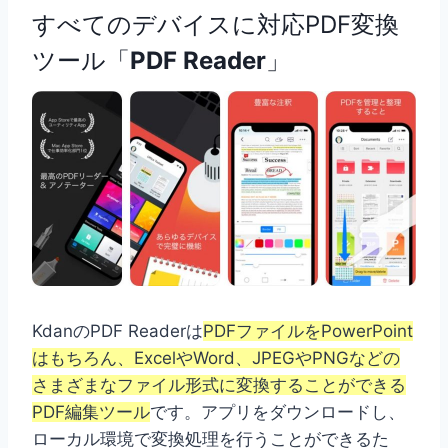
すべてのデバイスに対応PDF変換
ツール「
PDF Reader
」
KdanのPDF Readerは
PDFファイルをPowerPoint
はもちろん、ExcelやWord、JPEGやPNGなどの
さまざまなファイル形式に変換することができる
PDF編集ツール
です。アプリをダウンロードし、
ローカル環境で変換処理を行うことができるた