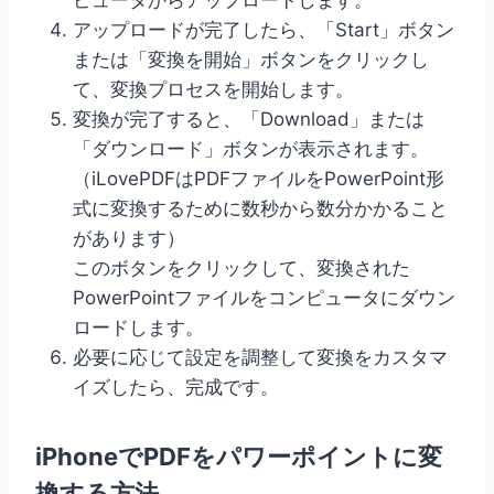
ピュータからアップロードします。
アップロードが完了したら、「Start」ボタン
または「変換を開始」ボタンをクリックし
て、変換プロセスを開始します。
変換が完了すると、「Download」または
「ダウンロード」ボタンが表示されます。
（iLovePDFはPDFファイルをPowerPoint形
式に変換するために数秒から数分かかること
があります）
このボタンをクリックして、変換された
PowerPointファイルをコンピュータにダウン
ロードします。
必要に応じて設定を調整して変換をカスタマ
イズしたら、完成です。
iPhoneでPDFをパワーポイントに変
換する方法