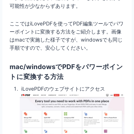
可能性が少なからずあります。
ここではiLovePDFを使ってPDF編集ツールでパワ
ーポイントに変換する方法をご紹介します。画像
はmacで実施した様子ですが、windowsでも同じ
手順ですので、安心してください。
mac/windowsでPDFをパワーポイン
トに変換する方法
iLovePDFのウェブサイトにアクセス