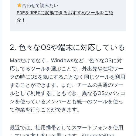
PDFをJPEGに変換できるおすすめツールをご紹
介！
2. 色々なOSや端末に対応している
Macだけでなく、Windowsなど、色々なOSに対
応してるツールを選ぶことで、外出先や在宅ワー
クの時にOSを気にすることなく同じツールを利用
することができます。また、チームの共通のツー
ルとして利用することもでき、異なるOSのパソコ
ンを使っているメンバーとも統一のツールを使っ
て作業を行うことができます。
最近では、社用携帯としてスマートフォンを使用
している方も多いと思います。iPhoneやiPad、