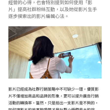
經營的心得，也會特別提到如何使用「影
片」提高社群粉絲互動，以及她從影片生手
逐步摸索出的影片編輯心法。
影片已經成為社群行銷策略中不可缺少一環，優質影
片不僅增加商品和品牌的形象，更可以提升廣告行銷
活動的轉換率，當然，只是拍出一支影片是不夠的，
如何讓影片的故事夠吸腈才是社群小編們最大的挑