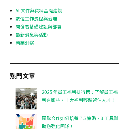
AI 文件與資料基礎建設
數位工作流程與治理
開發者基礎建設與部署
最新消息與活動
商業洞察
熱門文章
2025 年員工福利排行榜：了解員工褔
利有哪些，十大福利輕鬆留住人才！
團隊合作如何培養？5 策略、3 工具幫
助您強化團隊！