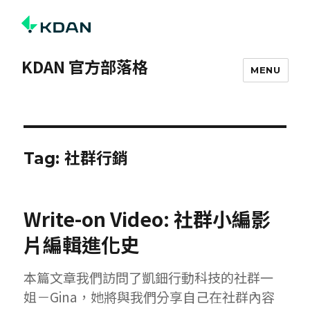
KDAN 官方部落格
MENU
社群行銷
Tag:
Write-on Video: 社群小編影
片編輯進化史
本篇文章我們訪問了凱鈿行動科技的社群一
姐－Gina，她將與我們分享自己在社群內容