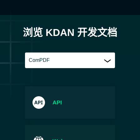
浏览 KDAN 开发文档
ComPDF
API