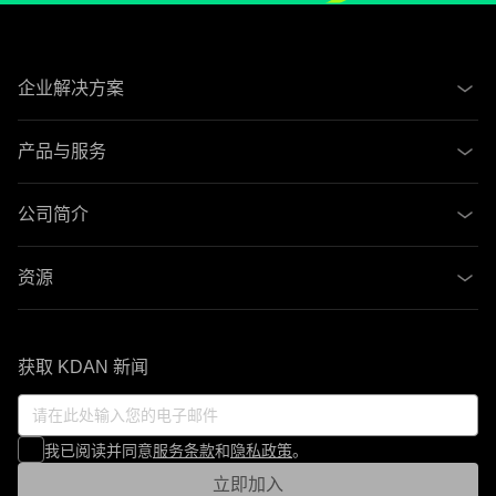
企业解决方案
产品与服务
公司简介
资源
获取 KDAN 新闻
我已阅读并同意
服务条款
和
隐私政策
。
立即加入