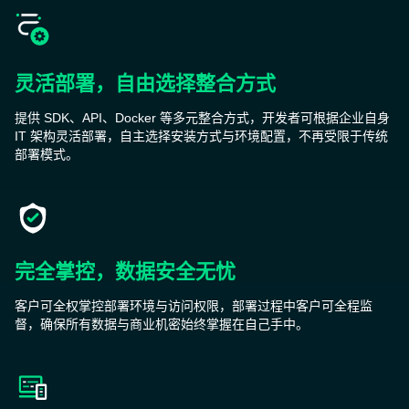
灵活部署，自由选择整合方式
提供 SDK、API、Docker 等多元整合方式，开发者可根据企业自身
IT 架构灵活部署，自主选择安装方式与环境配置，不再受限于传统
部署模式。
完全掌控，数据安全无忧
客户可全权掌控部署环境与访问权限，部署过程中客户可全程监
督，确保所有数据与商业机密始终掌握在自己手中。