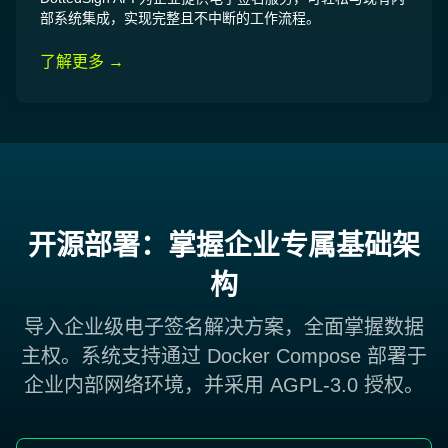
部系统集成，实现完整且不中断的工作流程。
了解更多 →
开源部署：掌握企业专属基础架
构
导入企业级电子签名解决方案，全面掌握数据
主权。系统支持通过 Docker Compose 部署于
企业内部网络环境，并采用 AGPL-3.0 授权。