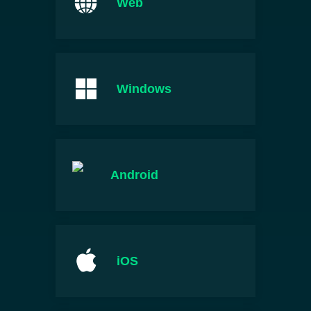
Web
Windows
Android
iOS