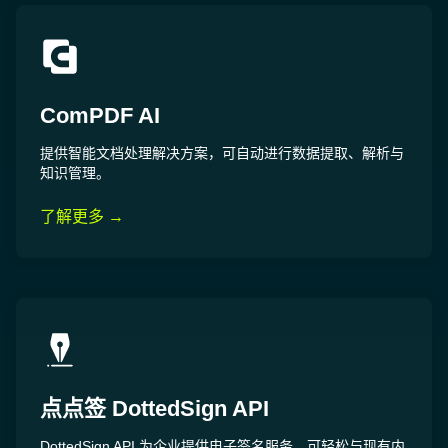
ComPDF AI
提供智能文档处理解决方案，可自动进行数据提取、解析与
知识管理。
了解更多 →
点点签 DottedSign API
DottedSign API 为企业提供电子签名服务，可轻松与现有内