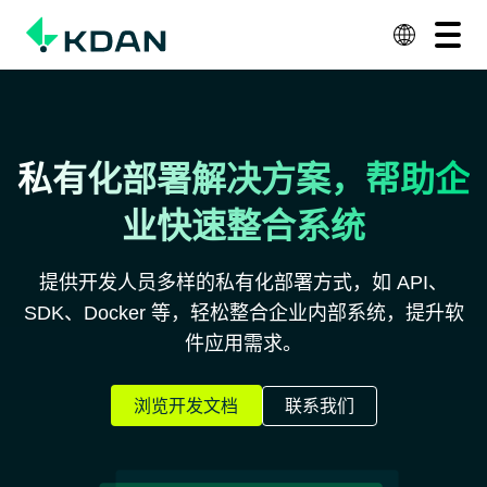
查看全部方案
联系我们
主要解決方案
产品和服务
私有化部署解决方案，帮助企
资源
业快速整合系统
关于 KDAN
提供开发人员多样的私有化部署方式，如 API、
Why KDAN
SDK、Docker 等，轻松整合企业内部系统，提升软
件应用需求。
浏览开发文档
联系我们