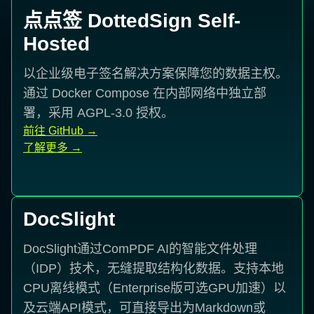
点点签 DottedSign Self-
Hosted
以企业级电子签名解决方案保障您的数据主权。
通过 Docker Compose 在内部网络中独立部
署，采用 AGPL-3.0 授权。
前往 GitHub
→
了解更多
→
DocSlight
DocSlight通过ComPDF AI的智能文件处理
（IDP）技术，无缝提取结构化数据。支持本地
CPU离线模式（Enterprise版可选GPU加速）以
及云端API模式，可直接导出为Markdown或