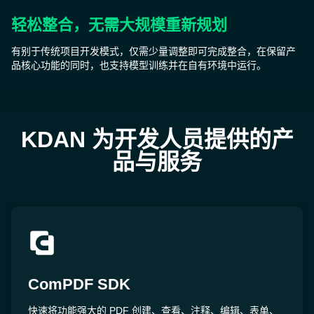
轻松整合，无需大规模重新规划
有别于传统项目开发模式，仅需少量调整即可完成整合，在保留产
品核心功能的同时，也支持模型训练并在自有环境中运行。
KDAN 为开发人员提供的产
品与服务
ComPDF SDK
快速将功能强大的 PDF 创建、查看、注释、编辑、表单、