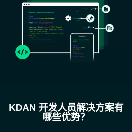
KDAN 开发人员解决方案有
哪些优势？