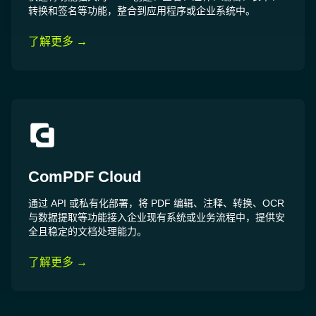
转换和签名等功能，整合到应用程序或企业系统中。
了解更多 →
ComPDF Cloud
通过 API 或私有化部署，将 PDF 编辑、注释、转换、OCR
与数据提取等功能接入企业现有系统或业务流程中，提供安
全且稳定的文档处理能力。
了解更多 →