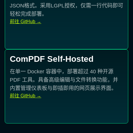
JSON格式。采用LGPL授权，仅需一行代码即可
轻松完成部署。
前往 GitHub
→
ComPDF Self-Hosted
在单一 Docker 容器中，部署超过 40 种开源
PDF 工具。具备高级编辑与文件转换功能，并
内置管理仪表板与即插即用的网页展示界面。
前往 GitHub
→