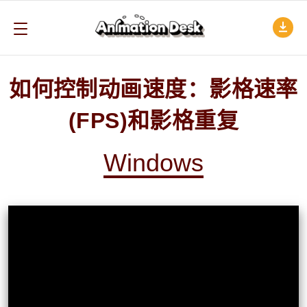
如何控制动画速度：影格速率
(FPS)和影格重复
Windows