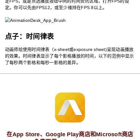
定FPS，或是点选播放按钮中间的时间资讯区域，打开FPS的设
定。你可以先由FPS12，或至少维持在FPS 8以上。
点子：时间律表
动画师绘使用时间律表（x-sheet或exposure sheet)呈现动画播放
的效果。时间律表显示了每个影格播放的时间，以下的范例中显示
了每秒两个影格和每秒一影格的差异。
在App Store、Google Play商店和Microsoft商店